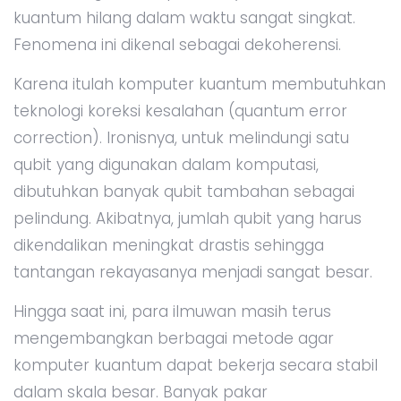
kuantum hilang dalam waktu sangat singkat.
Fenomena ini dikenal sebagai dekoherensi.
Karena itulah komputer kuantum membutuhkan
teknologi koreksi kesalahan (quantum error
correction). Ironisnya, untuk melindungi satu
qubit yang digunakan dalam komputasi,
dibutuhkan banyak qubit tambahan sebagai
pelindung. Akibatnya, jumlah qubit yang harus
dikendalikan meningkat drastis sehingga
tantangan rekayasanya menjadi sangat besar.
Hingga saat ini, para ilmuwan masih terus
mengembangkan berbagai metode agar
komputer kuantum dapat bekerja secara stabil
dalam skala besar. Banyak pakar