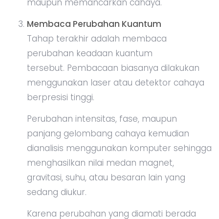
maupun memancarkan cahaya.
Membaca Perubahan Kuantum
Tahap terakhir adalah membaca
perubahan keadaan kuantum
tersebut. Pembacaan biasanya dilakukan
menggunakan laser atau detektor cahaya
berpresisi tinggi.
Perubahan intensitas, fase, maupun
panjang gelombang cahaya kemudian
dianalisis menggunakan komputer sehingga
menghasilkan nilai medan magnet,
gravitasi, suhu, atau besaran lain yang
sedang diukur.
Karena perubahan yang diamati berada