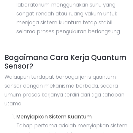
laboratorium menggunakan suhu yang
sangat rendah atau ruang vakum untuk
menjaga sistem kuantum tetap stabil
selama proses pengukuran berlangsung.
Bagaimana Cara Kerja Quantum
Sensor?
Walaupun terdapat berbagai jenis quantum
sensor dengan mekanisme berbeda, secara
umum proses kerjanya terdiri dari tiga tahapan
utama.
Menyiapkan Sistem Kuantum
Tahap pertama adalah menyiapkan sistem