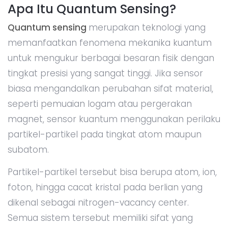
Apa Itu Quantum Sensing?
Quantum sensing
merupakan teknologi yang
memanfaatkan fenomena mekanika kuantum
untuk mengukur berbagai besaran fisik dengan
tingkat presisi yang sangat tinggi. Jika sensor
biasa mengandalkan perubahan sifat material,
seperti pemuaian logam atau pergerakan
magnet, sensor kuantum menggunakan perilaku
partikel-partikel pada tingkat atom maupun
subatom.
Partikel-partikel tersebut bisa berupa atom, ion,
foton, hingga cacat kristal pada berlian yang
dikenal sebagai nitrogen-vacancy center.
Semua sistem tersebut memiliki sifat yang