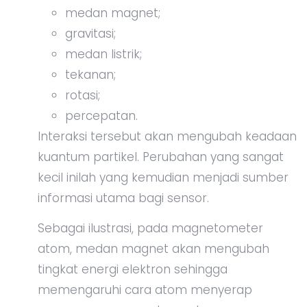
medan magnet;
gravitasi;
medan listrik;
tekanan;
rotasi;
percepatan.
Interaksi tersebut akan mengubah keadaan
kuantum partikel. Perubahan yang sangat
kecil inilah yang kemudian menjadi sumber
informasi utama bagi sensor.
Sebagai ilustrasi, pada magnetometer
atom, medan magnet akan mengubah
tingkat energi elektron sehingga
memengaruhi cara atom menyerap