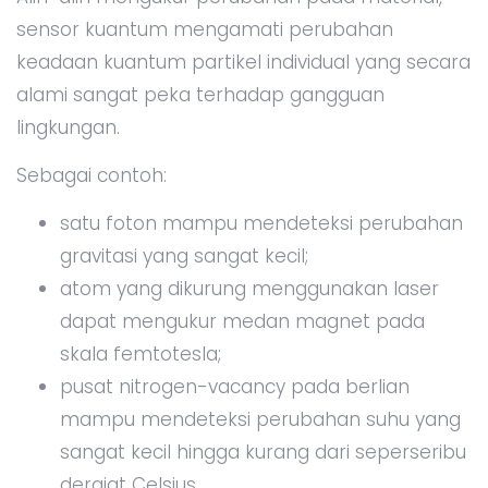
sensor kuantum mengamati perubahan
keadaan kuantum partikel individual yang secara
alami sangat peka terhadap gangguan
lingkungan.
Sebagai contoh:
satu foton mampu mendeteksi perubahan
gravitasi yang sangat kecil;
atom yang dikurung menggunakan laser
dapat mengukur medan magnet pada
skala femtotesla;
pusat nitrogen-vacancy pada berlian
mampu mendeteksi perubahan suhu yang
sangat kecil hingga kurang dari seperseribu
derajat Celsius.