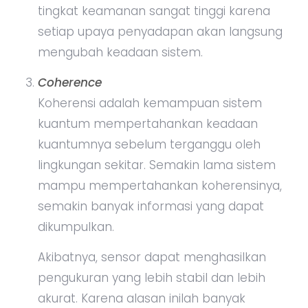
tingkat keamanan sangat tinggi karena
setiap upaya penyadapan akan langsung
mengubah keadaan sistem.
Coherence
Koherensi adalah kemampuan sistem
kuantum mempertahankan keadaan
kuantumnya sebelum terganggu oleh
lingkungan sekitar. Semakin lama sistem
mampu mempertahankan koherensinya,
semakin banyak informasi yang dapat
dikumpulkan.
Akibatnya, sensor dapat menghasilkan
pengukuran yang lebih stabil dan lebih
akurat. Karena alasan inilah banyak