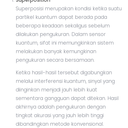
Superposisi merupakan kondisi ketika suatu
partikel kuantum dapat berada pada
beberapa keadaan sekaligus sebelum
dilakukan pengukuran. Dalam sensor
kuantum, sifat ini memungkinkan sistem
melakukan banyak kemungkinan
pengukuran secara bersamaan.
Ketika hasil-hasil tersebut digabungkan
melalui interferensi kuantum, sinyal yang
diinginkan menjadi jauh lebih kuat
sementara gangguan dapat ditekan. Hasil
akhirnya adalah pengukuran dengan
tingkat akurasi yang jauh lebih tinggi
dibandingkan metode konvensional.