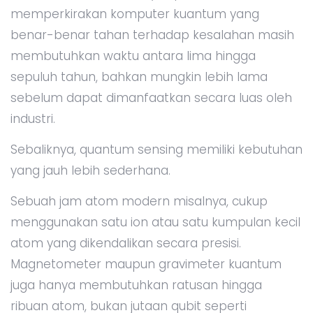
memperkirakan komputer kuantum yang
benar-benar tahan terhadap kesalahan masih
membutuhkan waktu antara lima hingga
sepuluh tahun, bahkan mungkin lebih lama
sebelum dapat dimanfaatkan secara luas oleh
industri.
Sebaliknya, quantum sensing memiliki kebutuhan
yang jauh lebih sederhana.
Sebuah jam atom modern misalnya, cukup
menggunakan satu ion atau satu kumpulan kecil
atom yang dikendalikan secara presisi.
Magnetometer maupun gravimeter kuantum
juga hanya membutuhkan ratusan hingga
ribuan atom, bukan jutaan qubit seperti