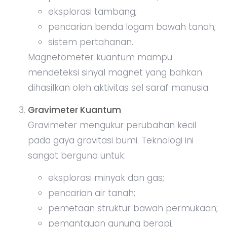
eksplorasi tambang;
pencarian benda logam bawah tanah;
sistem pertahanan.
Magnetometer kuantum mampu
mendeteksi sinyal magnet yang bahkan
dihasilkan oleh aktivitas sel saraf manusia.
Gravimeter Kuantum
Gravimeter mengukur perubahan kecil
pada gaya gravitasi bumi. Teknologi ini
sangat berguna untuk:
eksplorasi minyak dan gas;
pencarian air tanah;
pemetaan struktur bawah permukaan;
pemantauan gunung berapi;