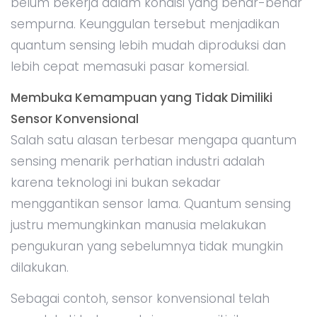
belum bekerja dalam kondisi yang benar-benar
sempurna. Keunggulan tersebut menjadikan
quantum sensing lebih mudah diproduksi dan
lebih cepat memasuki pasar komersial.
Membuka Kemampuan yang Tidak Dimiliki
Sensor Konvensional
Salah satu alasan terbesar mengapa quantum
sensing menarik perhatian industri adalah
karena teknologi ini bukan sekadar
menggantikan sensor lama. Quantum sensing
justru memungkinkan manusia melakukan
pengukuran yang sebelumnya tidak mungkin
dilakukan.
Sebagai contoh, sensor konvensional telah