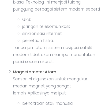
biasa. Teknologi ini menjadi tulang
punggung berbagai sistem modern seperti:
GPS;
jaringan telekomunikasi;
sinkronisasi internet;
penelitian fisika.
Tanpa jam atom, sistem navigasi satelit
modern tidak akan mampu menentukan
posisi secara akurat.
Magnetometer Atom
Sensor ini digunakan untuk mengukur
medan magnet yang sangat
lemah. Aplikasinya meliputi:
pencitraan otak manusia;