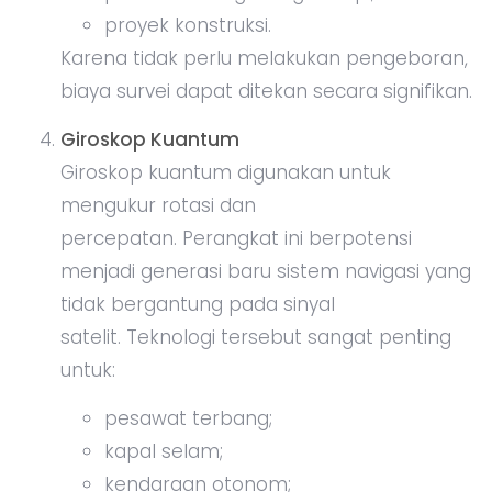
proyek konstruksi.
Karena tidak perlu melakukan pengeboran,
biaya survei dapat ditekan secara signifikan.
Giroskop Kuantum
Giroskop kuantum digunakan untuk
mengukur rotasi dan
percepatan. Perangkat ini berpotensi
menjadi generasi baru sistem navigasi yang
tidak bergantung pada sinyal
satelit. Teknologi tersebut sangat penting
untuk:
pesawat terbang;
kapal selam;
kendaraan otonom;