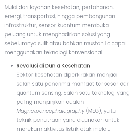
Mulai dari layanan kesehatan, pertahanan,
energi, transportasi, hingga pembangunan
infrastruktur, sensor kuantum membuka
peluang untuk menghadirkan solusi yang
sebelumnya sulit atau bahkan mustahil dicapai
menggunakan teknologi konvensional.
Revolusi di Dunia Kesehatan
Sektor kesehatan diperkirakan menjadi
salah satu penerima manfaat terbesar dari
quantum sensing. Salah satu teknologi yang
paling menjanjikan adalah
Magnetoencephalography
(MEG), yaitu
teknik pencitraan yang digunakan untuk
merekam aktivitas listrik otak melalui