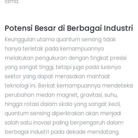
lama.
Potensi Besar di Berbagai Industri
Keunggulan utama quantum sensing tidak
hanya terletak pada kemampuannya
melakukan pengukuran dengan tingkat presisi
yang sangat tinggi, tetapi juga pada luasnya
sektor yang dapat merasakan manfaat
teknologi ini. Berkat kemampuannya mendeteksi
perubahan medan magnet, gravitasi, suhu,
hingga rotasi dalam skala yang sangat kecil,
quantum sensing diperkirakan akan menjadi
salah satu inovasi paling berpengaruh dalam
berbagai industri pada dekade mendatang.