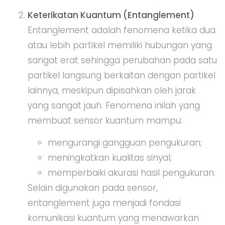
Keterikatan Kuantum (Entanglement)
Entanglement adalah fenomena ketika dua
atau lebih partikel memiliki hubungan yang
sangat erat sehingga perubahan pada satu
partikel langsung berkaitan dengan partikel
lainnya, meskipun dipisahkan oleh jarak
yang sangat jauh. Fenomena inilah yang
membuat sensor kuantum mampu:
mengurangi gangguan pengukuran;
meningkatkan kualitas sinyal;
memperbaiki akurasi hasil pengukuran.
Selain digunakan pada sensor,
entanglement juga menjadi fondasi
komunikasi kuantum yang menawarkan