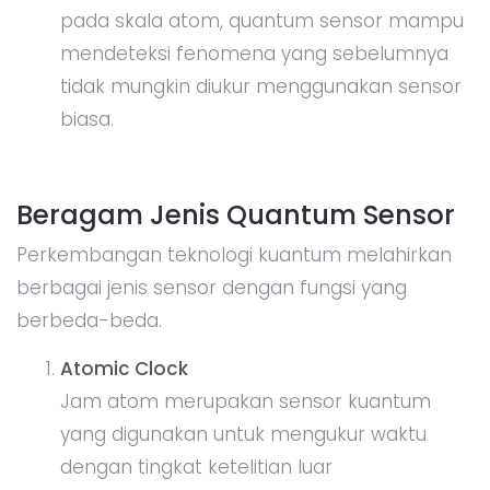
pada skala atom, quantum sensor mampu
mendeteksi fenomena yang sebelumnya
tidak mungkin diukur menggunakan sensor
biasa.
Beragam Jenis Quantum Sensor
Perkembangan teknologi kuantum melahirkan
berbagai jenis sensor dengan fungsi yang
berbeda-beda.
Atomic Clock
Jam atom merupakan sensor kuantum
yang digunakan untuk mengukur waktu
dengan tingkat ketelitian luar