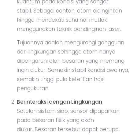
kuantum pada kondisi yang sangat
stabil. Sebagai contoh, atom didinginkan
hingga mendekati suhu nol mutlak
menggunakan teknik pendinginan laser.
Tujuannya adalah mengurangi gangguan
dari lingkungan sehingga atom hanya
dipengaruhi oleh besaran yang memang
ingin diukur. Semakin stabil kondisi awalnya,
semakin tinggi pula ketelitian hasil
pengukuran.
Berinteraksi dengan Lingkungan
Setelah sistem siap, sensor dipaparkan
pada besaran fisik yang akan
diukur. Besaran tersebut dapat berupa: