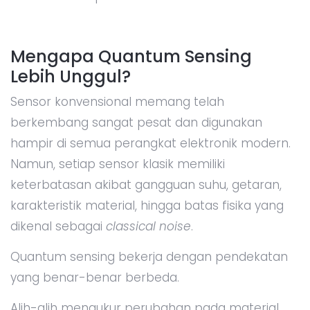
Mengapa Quantum Sensing
Lebih Unggul?
Sensor konvensional memang telah
berkembang sangat pesat dan digunakan
hampir di semua perangkat elektronik modern.
Namun, setiap sensor klasik memiliki
keterbatasan akibat gangguan suhu, getaran,
karakteristik material, hingga batas fisika yang
dikenal sebagai
classical noise
.
Quantum sensing bekerja dengan pendekatan
yang benar-benar berbeda.
Alih-alih mengukur perubahan pada material,