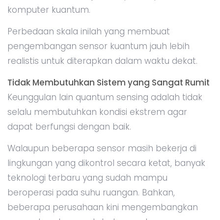
komputer kuantum.
Perbedaan skala inilah yang membuat
pengembangan sensor kuantum jauh lebih
realistis untuk diterapkan dalam waktu dekat.
Tidak Membutuhkan Sistem yang Sangat Rumit
Keunggulan lain quantum sensing adalah tidak
selalu membutuhkan kondisi ekstrem agar
dapat berfungsi dengan baik.
Walaupun beberapa sensor masih bekerja di
lingkungan yang dikontrol secara ketat, banyak
teknologi terbaru yang sudah mampu
beroperasi pada suhu ruangan. Bahkan,
beberapa perusahaan kini mengembangkan