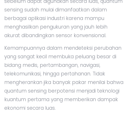
sebelum dapat digunakan secara luas, quantum
sensing sudah mulai dimanfaatkan dalam
berbagai aplikasi industri karena mampu
menghasilkan pengukuran yang jauh lebih
akurat dibandingkan sensor konvensional.
Kemampuannya dalam mendeteksi perubahan
yang sangat kecil membuka peluang besar di
bidang medis, pertambangan, navigasi,
telekomunikasi, hingga pertahanan. Tidak
mengherankan jika banyak pakar menilai bahwa
quantum sensing berpotensi menjadi teknologi
kuantum pertama yang memberikan dampak
ekonomi secara luas.