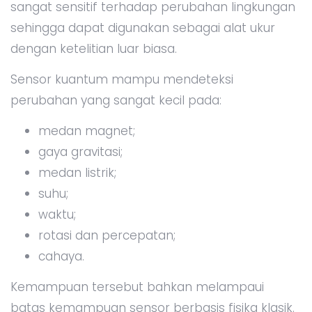
sangat sensitif terhadap perubahan lingkungan
sehingga dapat digunakan sebagai alat ukur
dengan ketelitian luar biasa.
Sensor kuantum mampu mendeteksi
perubahan yang sangat kecil pada:
medan magnet;
gaya gravitasi;
medan listrik;
suhu;
waktu;
rotasi dan percepatan;
cahaya.
Kemampuan tersebut bahkan melampaui
batas kemampuan sensor berbasis fisika klasik.