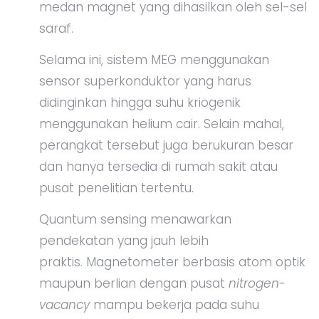
medan magnet yang dihasilkan oleh sel-sel
saraf.
Selama ini, sistem MEG menggunakan
sensor superkonduktor yang harus
didinginkan hingga suhu kriogenik
menggunakan helium cair. Selain mahal,
perangkat tersebut juga berukuran besar
dan hanya tersedia di rumah sakit atau
pusat penelitian tertentu.
Quantum sensing menawarkan
pendekatan yang jauh lebih
praktis. Magnetometer berbasis atom optik
maupun berlian dengan pusat
nitrogen-
vacancy
mampu bekerja pada suhu