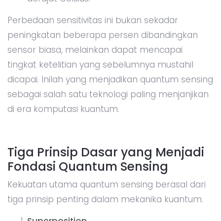
Perbedaan sensitivitas ini bukan sekadar
peningkatan beberapa persen dibandingkan
sensor biasa, melainkan dapat mencapai
tingkat ketelitian yang sebelumnya mustahil
dicapai. Inilah yang menjadikan quantum sensing
sebagai salah satu teknologi paling menjanjikan
di era komputasi kuantum.
Tiga Prinsip Dasar yang Menjadi
Fondasi Quantum Sensing
Kekuatan utama quantum sensing berasal dari
tiga prinsip penting dalam mekanika kuantum.
Superposition