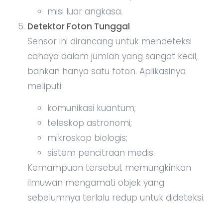
misi luar angkasa.
Detektor Foton Tunggal
Sensor ini dirancang untuk mendeteksi
cahaya dalam jumlah yang sangat kecil,
bahkan hanya satu foton. Aplikasinya
meliputi:
komunikasi kuantum;
teleskop astronomi;
mikroskop biologis;
sistem pencitraan medis.
Kemampuan tersebut memungkinkan
ilmuwan mengamati objek yang
sebelumnya terlalu redup untuk dideteksi.