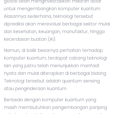
global telah menginvestasikan miliaran dolar
untuk mengembangkan komputer kuantum.
Alasannya sederhana, teknologi tersebut
diprediksi akan merevolusi berbagai sektor mulai
dari kesehatan, keuangan, manufaktur, hingga
kecerdasan buatan (AI).
Namun, di balik besarnya perhatian terhadap
komputer kuantum, terdapat cabang teknologi
lain yang justru telah menunjukkan manfaat
nyata dan mulai diterapkan di berbagai bidang.
Teknologi tersebut adalah quantum sensing
atau penginderaan kuantum.
Berbeda dengan komputer kuantum yang
masih membutuhkan pengembangan panjang