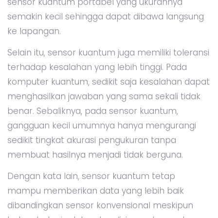
sensor kuantum portabel yang ukurannya
semakin kecil sehingga dapat dibawa langsung
ke lapangan.
Selain itu, sensor kuantum juga memiliki toleransi
terhadap kesalahan yang lebih tinggi. Pada
komputer kuantum, sedikit saja kesalahan dapat
menghasilkan jawaban yang sama sekali tidak
benar. Sebaliknya, pada sensor kuantum,
gangguan kecil umumnya hanya mengurangi
sedikit tingkat akurasi pengukuran tanpa
membuat hasilnya menjadi tidak berguna.
Dengan kata lain, sensor kuantum tetap
mampu memberikan data yang lebih baik
dibandingkan sensor konvensional meskipun