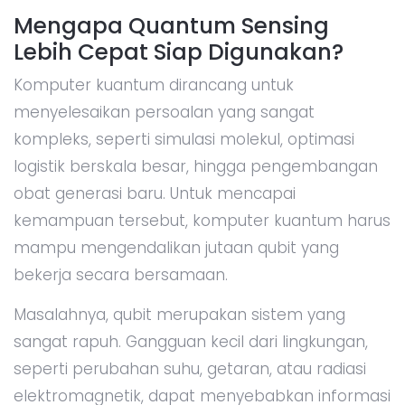
Mengapa Quantum Sensing
Lebih Cepat Siap Digunakan?
Komputer kuantum dirancang untuk
menyelesaikan persoalan yang sangat
kompleks, seperti simulasi molekul, optimasi
logistik berskala besar, hingga pengembangan
obat generasi baru. Untuk mencapai
kemampuan tersebut, komputer kuantum harus
mampu mengendalikan jutaan qubit yang
bekerja secara bersamaan.
Masalahnya, qubit merupakan sistem yang
sangat rapuh. Gangguan kecil dari lingkungan,
seperti perubahan suhu, getaran, atau radiasi
elektromagnetik, dapat menyebabkan informasi