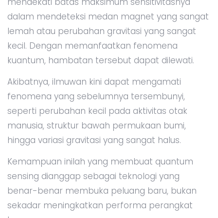
mendekati batas maksimum sensitivitasnya
dalam mendeteksi medan magnet yang sangat
lemah atau perubahan gravitasi yang sangat
kecil. Dengan memanfaatkan fenomena
kuantum, hambatan tersebut dapat dilewati.
Akibatnya, ilmuwan kini dapat mengamati
fenomena yang sebelumnya tersembunyi,
seperti perubahan kecil pada aktivitas otak
manusia, struktur bawah permukaan bumi,
hingga variasi gravitasi yang sangat halus.
Kemampuan inilah yang membuat quantum
sensing dianggap sebagai teknologi yang
benar-benar membuka peluang baru, bukan
sekadar meningkatkan performa perangkat