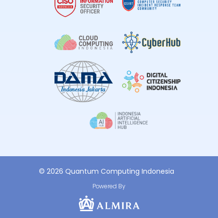
© 2026 Quantum Computing Indonesia
Powered By