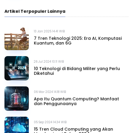
Artikel Terpopuler Lainnya
13 Jan 2025 14.41 WIB
7 Tren Teknologi 2025: Era AI, Komputasi
Kuantum, dan 6G
26 Jul 2024 10.11 WIB
10 Teknologi di Bidang Militer yang Perlu
Diketahui
06 Mar 2024 14.18 WIB
Apa Itu Quantum Computing? Manfaat
dan Penggunaanya
05 Sep 2024 14.34 WIB
15 Tren Cloud Computing yang Akan