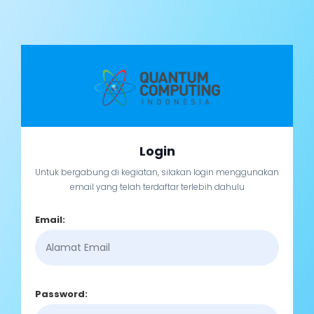
Login
Untuk bergabung di kegiatan, silakan login menggunakan
email yang telah terdaftar terlebih dahulu
Email:
Password: