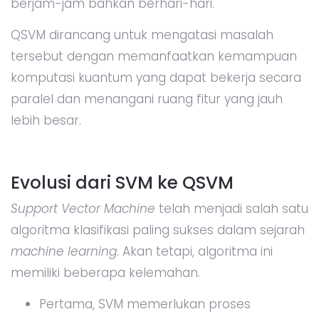
berjam-jam bahkan berhari-hari.
QSVM dirancang untuk mengatasi masalah
tersebut dengan memanfaatkan kemampuan
komputasi kuantum yang dapat bekerja secara
paralel dan menangani ruang fitur yang jauh
lebih besar.
Evolusi dari SVM ke QSVM
Support Vector Machine
telah menjadi salah satu
algoritma klasifikasi paling sukses dalam sejarah
machine learning
. Akan tetapi, algoritma ini
memiliki beberapa kelemahan.
Pertama, SVM memerlukan proses