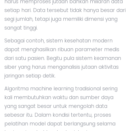
harus memproses jutaan bahkan miliaran data
setiap hari. Data tersebut tidak hanya besar dari
segi jumlah, tetapi juga memiliki dimensi yang
sangat tinggi.
Sebagai contoh, sistem kesehatan modern
dapat menghasilkan ribuan parameter medis
dari satu pasien. Begitu pula sistem keamanan
siber yang harus menganalisis jutaan aktivitas
jaringan setiap detik.
Algoritma machine learning tradisional sering
kali membutuhkan waktu dan sumber daya
yang sangat besar untuk mengolah data
sebesar itu. Dalam kondisi tertentu, proses
pelatihan model dapat berlangsung selama