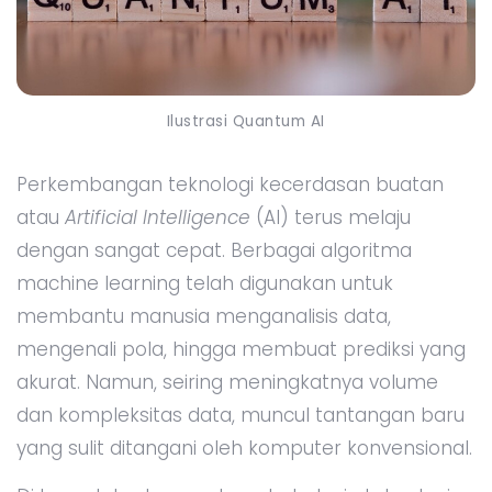
Ilustrasi Quantum AI
Perkembangan teknologi kecerdasan buatan
atau
Artificial Intelligence
(AI) terus melaju
dengan sangat cepat. Berbagai algoritma
machine learning telah digunakan untuk
membantu manusia menganalisis data,
mengenali pola, hingga membuat prediksi yang
akurat. Namun, seiring meningkatnya volume
dan kompleksitas data, muncul tantangan baru
yang sulit ditangani oleh komputer konvensional.