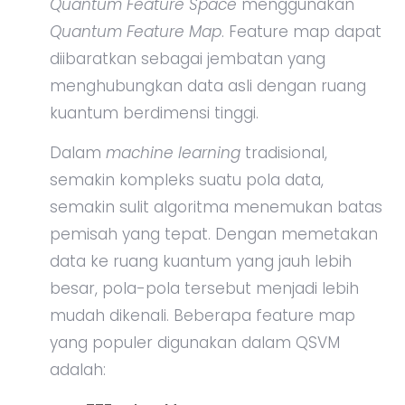
Quantum Feature Space
menggunakan
Quantum Feature Map
. Feature map dapat
diibaratkan sebagai jembatan yang
menghubungkan data asli dengan ruang
kuantum berdimensi tinggi.
Dalam
machine learning
tradisional,
semakin kompleks suatu pola data,
semakin sulit algoritma menemukan batas
pemisah yang tepat. Dengan memetakan
data ke ruang kuantum yang jauh lebih
besar, pola-pola tersebut menjadi lebih
mudah dikenali. Beberapa feature map
yang populer digunakan dalam QSVM
adalah: