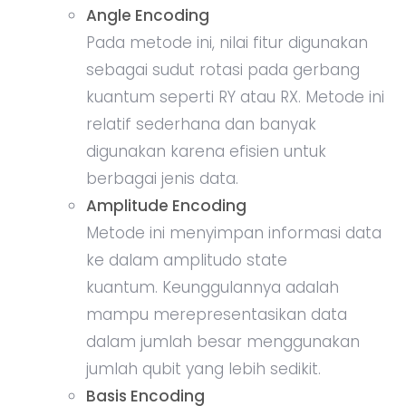
Angle Encoding
Pada metode ini, nilai fitur digunakan
sebagai sudut rotasi pada gerbang
kuantum seperti RY atau RX. Metode ini
relatif sederhana dan banyak
digunakan karena efisien untuk
berbagai jenis data.
Amplitude Encoding
Metode ini menyimpan informasi data
ke dalam amplitudo state
kuantum. Keunggulannya adalah
mampu merepresentasikan data
dalam jumlah besar menggunakan
jumlah qubit yang lebih sedikit.
Basis Encoding