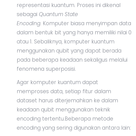
representasi kuantum. Proses ini dikenal
sebagai
Quantum State
Encoding
. Komputer biasa menyimpan data
dalam bentuk bit yang hanya memiliki nilai 0
atau 1. Sebaliknya, komputer kuantum
menggunakan qubit yang dapat berada
pada beberapa keadaan sekaligus melalui
fenomena superposisi.
Agar komputer kuantum dapat
memproses data, setiap fitur dalam
dataset harus diterjemahkan ke dalam
keadaan qubit menggunakan teknik
encoding tertentu.Beberapa metode
encoding yang sering digunakan antara lain: