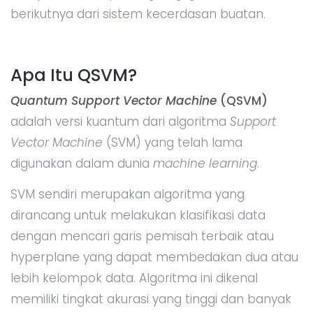
berikutnya dari sistem kecerdasan buatan.
Apa Itu QSVM?
Quantum Support Vector Machine
(QSVM)
adalah versi kuantum dari algoritma
Support
Vector Machine
(SVM) yang telah lama
digunakan dalam dunia
machine learning
.
SVM sendiri merupakan algoritma yang
dirancang untuk melakukan klasifikasi data
dengan mencari garis pemisah terbaik atau
hyperplane yang dapat membedakan dua atau
lebih kelompok data. Algoritma ini dikenal
memiliki tingkat akurasi yang tinggi dan banyak