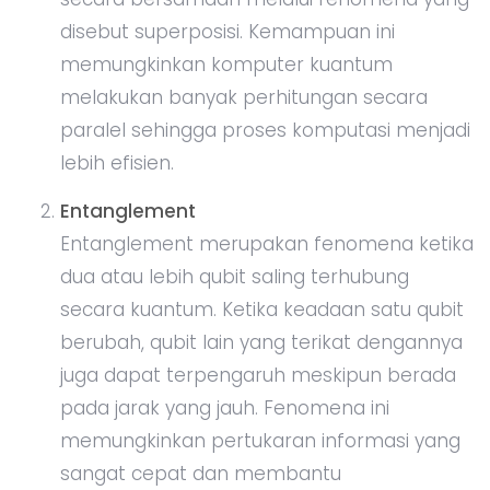
disebut superposisi. Kemampuan ini
memungkinkan komputer kuantum
melakukan banyak perhitungan secara
paralel sehingga proses komputasi menjadi
lebih efisien.
Entanglement
Entanglement merupakan fenomena ketika
dua atau lebih qubit saling terhubung
secara kuantum. Ketika keadaan satu qubit
berubah, qubit lain yang terikat dengannya
juga dapat terpengaruh meskipun berada
pada jarak yang jauh. Fenomena ini
memungkinkan pertukaran informasi yang
sangat cepat dan membantu