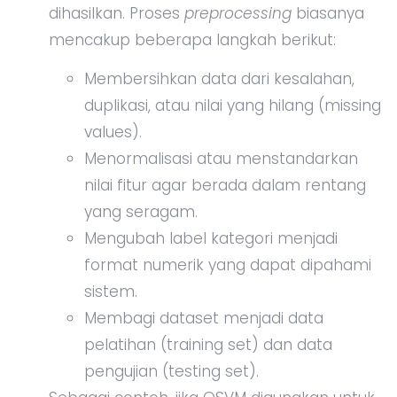
dihasilkan. Proses
preprocessing
biasanya
mencakup beberapa langkah berikut:
Membersihkan data dari kesalahan,
duplikasi, atau nilai yang hilang (missing
values).
Menormalisasi atau menstandarkan
nilai fitur agar berada dalam rentang
yang seragam.
Mengubah label kategori menjadi
format numerik yang dapat dipahami
sistem.
Membagi dataset menjadi data
pelatihan (training set) dan data
pengujian (testing set).