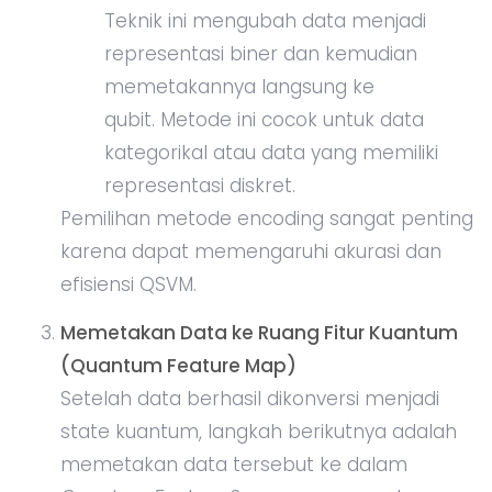
Teknik ini mengubah data menjadi
representasi biner dan kemudian
memetakannya langsung ke
qubit. Metode ini cocok untuk data
kategorikal atau data yang memiliki
representasi diskret.
Pemilihan metode encoding sangat penting
karena dapat memengaruhi akurasi dan
efisiensi QSVM.
Memetakan Data ke Ruang Fitur Kuantum
(Quantum Feature Map)
Setelah data berhasil dikonversi menjadi
state kuantum, langkah berikutnya adalah
memetakan data tersebut ke dalam