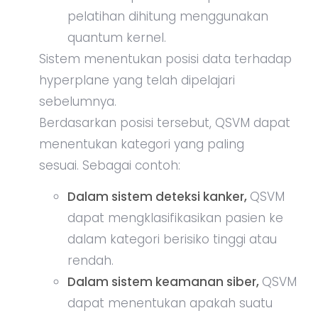
pelatihan dihitung menggunakan
quantum kernel.
Sistem menentukan posisi data terhadap
hyperplane yang telah dipelajari
sebelumnya.
Berdasarkan posisi tersebut, QSVM dapat
menentukan kategori yang paling
sesuai. Sebagai contoh:
Dalam sistem deteksi kanker,
QSVM
dapat mengklasifikasikan pasien ke
dalam kategori berisiko tinggi atau
rendah.
Dalam sistem keamanan siber,
QSVM
dapat menentukan apakah suatu