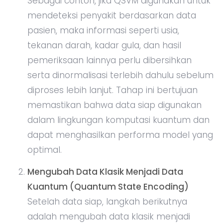
Sebagai contoh, jika QSVM digunakan untuk
mendeteksi penyakit berdasarkan data
pasien, maka informasi seperti usia,
tekanan darah, kadar gula, dan hasil
pemeriksaan lainnya perlu dibersihkan
serta dinormalisasi terlebih dahulu sebelum
diproses lebih lanjut. Tahap ini bertujuan
memastikan bahwa data siap digunakan
dalam lingkungan komputasi kuantum dan
dapat menghasilkan performa model yang
optimal.
Mengubah Data Klasik Menjadi Data
Kuantum (Quantum State Encoding)
Setelah data siap, langkah berikutnya
adalah mengubah data klasik menjadi