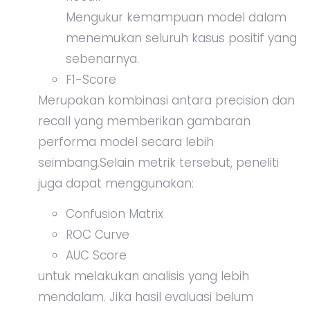
Mengukur kemampuan model dalam
menemukan seluruh kasus positif yang
sebenarnya.
F1-Score
Merupakan kombinasi antara precision dan
recall yang memberikan gambaran
performa model secara lebih
seimbang.Selain metrik tersebut, peneliti
juga dapat menggunakan:
Confusion Matrix
ROC Curve
AUC Score
untuk melakukan analisis yang lebih
mendalam. Jika hasil evaluasi belum