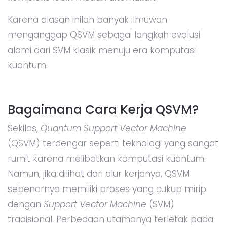
Karena alasan inilah banyak ilmuwan
menganggap QSVM sebagai langkah evolusi
alami dari SVM klasik menuju era komputasi
kuantum.
Bagaimana Cara Kerja QSVM?
Sekilas,
Quantum Support Vector Machine
(QSVM) terdengar seperti teknologi yang sangat
rumit karena melibatkan komputasi kuantum.
Namun, jika dilihat dari alur kerjanya, QSVM
sebenarnya memiliki proses yang cukup mirip
dengan
Support Vector Machine
(SVM)
tradisional. Perbedaan utamanya terletak pada