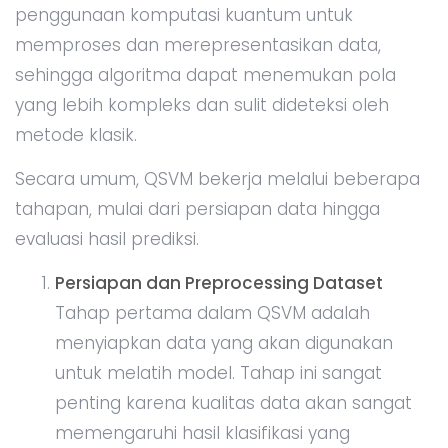
penggunaan komputasi kuantum untuk
memproses dan merepresentasikan data,
sehingga algoritma dapat menemukan pola
yang lebih kompleks dan sulit dideteksi oleh
metode klasik.
Secara umum, QSVM bekerja melalui beberapa
tahapan, mulai dari persiapan data hingga
evaluasi hasil prediksi.
Persiapan dan Preprocessing Dataset
Tahap pertama dalam QSVM adalah
menyiapkan data yang akan digunakan
untuk melatih model. Tahap ini sangat
penting karena kualitas data akan sangat
memengaruhi hasil klasifikasi yang