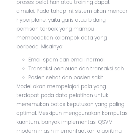
proses pelatihan atau training dapat
dimulai. Pada tahap ini, sistem akan mencari
hyperplane, yaitu garis atau bidang
pemisah terbaik yang mampu
membedakan kelompok data yang
berbeda. Misalnya:
Email spam dan email normal.
Transaksi penipuan dan transaksi sah.
Pasien sehat dan pasien sakit.
Model akan mempelajari pola yang
terdapat pada data pelatihan untuk
menemukan batas keputusan yang paling
optimal. Meskipun menggunakan komputasi
kuantum, banyak implementasi QSVM
modern masih memanfaatkan algoritma