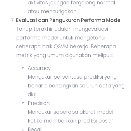
aktivitas jaringan tergolong normal
atau mencurigakan.
Evaluasi dan Pengukuran Performa Model
Tahap terakhir adalah mengevaluasi
performa model untuk mengetahui
seberapa baik QSVM bekerja. Beberapa
metrik yang umum digunakan meliputi:
Accuracy
Mengukur persentase prediksi yang
benar dibandingkan seluruh data yang
diuji.
Precision
Mengukur seberapa akurat model
ketika memberikan prediksi positif.
Recall