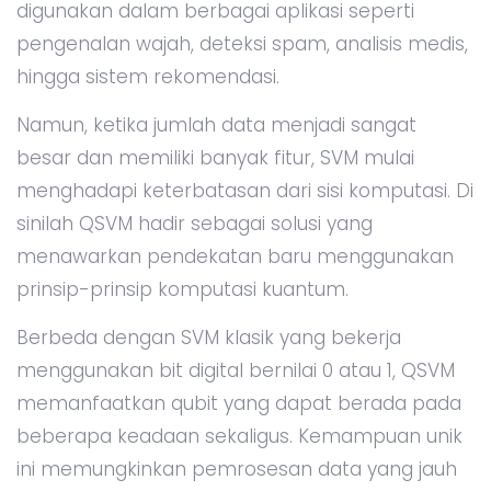
digunakan dalam berbagai aplikasi seperti
pengenalan wajah, deteksi spam, analisis medis,
hingga sistem rekomendasi.
Namun, ketika jumlah data menjadi sangat
besar dan memiliki banyak fitur, SVM mulai
menghadapi keterbatasan dari sisi komputasi. Di
sinilah QSVM hadir sebagai solusi yang
menawarkan pendekatan baru menggunakan
prinsip-prinsip komputasi kuantum.
Berbeda dengan SVM klasik yang bekerja
menggunakan bit digital bernilai 0 atau 1, QSVM
memanfaatkan qubit yang dapat berada pada
beberapa keadaan sekaligus. Kemampuan unik
ini memungkinkan pemrosesan data yang jauh