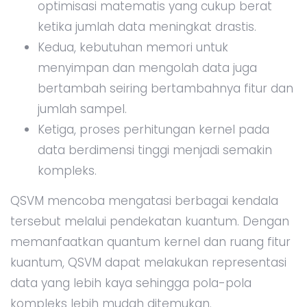
optimisasi matematis yang cukup berat
ketika jumlah data meningkat drastis.
Kedua, kebutuhan memori untuk
menyimpan dan mengolah data juga
bertambah seiring bertambahnya fitur dan
jumlah sampel.
Ketiga, proses perhitungan kernel pada
data berdimensi tinggi menjadi semakin
kompleks.
QSVM mencoba mengatasi berbagai kendala
tersebut melalui pendekatan kuantum. Dengan
memanfaatkan quantum kernel dan ruang fitur
kuantum, QSVM dapat melakukan representasi
data yang lebih kaya sehingga pola-pola
kompleks lebih mudah ditemukan.