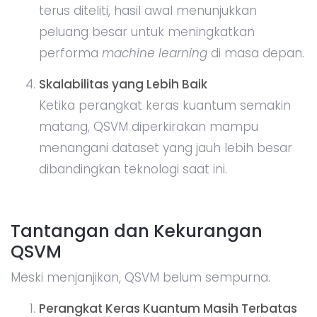
terus diteliti, hasil awal menunjukkan
peluang besar untuk meningkatkan
performa
machine learning
di masa depan.
Skalabilitas yang Lebih Baik
Ketika perangkat keras kuantum semakin
matang, QSVM diperkirakan mampu
menangani dataset yang jauh lebih besar
dibandingkan teknologi saat ini.
Tantangan dan Kekurangan
QSVM
Meski menjanjikan, QSVM belum sempurna.
Perangkat Keras Kuantum Masih Terbatas