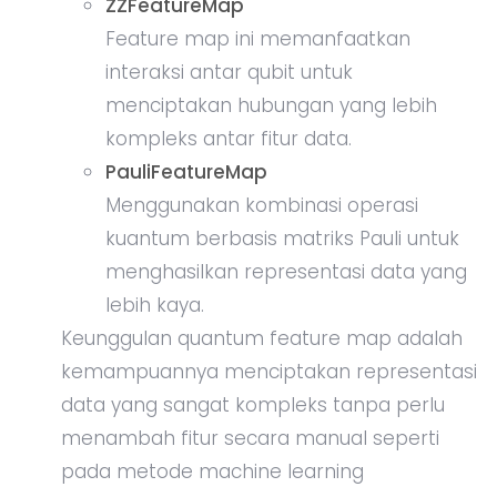
ZZFeatureMap
Feature map ini memanfaatkan
interaksi antar qubit untuk
menciptakan hubungan yang lebih
kompleks antar fitur data.
PauliFeatureMap
Menggunakan kombinasi operasi
kuantum berbasis matriks Pauli untuk
menghasilkan representasi data yang
lebih kaya.
Keunggulan quantum feature map adalah
kemampuannya menciptakan representasi
data yang sangat kompleks tanpa perlu
menambah fitur secara manual seperti
pada metode machine learning