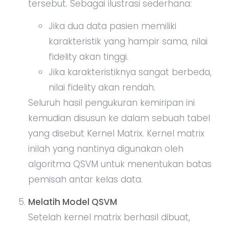
tersebut. Sebagai ilustrasi sederhana:
Jika dua data pasien memiliki
karakteristik yang hampir sama, nilai
fidelity akan tinggi.
Jika karakteristiknya sangat berbeda,
nilai fidelity akan rendah.
Seluruh hasil pengukuran kemiripan ini
kemudian disusun ke dalam sebuah tabel
yang disebut Kernel Matrix. Kernel matrix
inilah yang nantinya digunakan oleh
algoritma QSVM untuk menentukan batas
pemisah antar kelas data.
Melatih Model QSVM
Setelah kernel matrix berhasil dibuat,