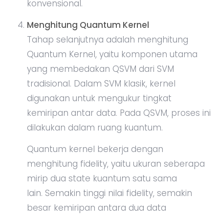
konvensional.
Menghitung Quantum Kernel
Tahap selanjutnya adalah menghitung
Quantum Kernel, yaitu komponen utama
yang membedakan QSVM dari SVM
tradisional. Dalam SVM klasik, kernel
digunakan untuk mengukur tingkat
kemiripan antar data. Pada QSVM, proses ini
dilakukan dalam ruang kuantum.
Quantum kernel bekerja dengan
menghitung fidelity, yaitu ukuran seberapa
mirip dua state kuantum satu sama
lain. Semakin tinggi nilai fidelity, semakin
besar kemiripan antara dua data