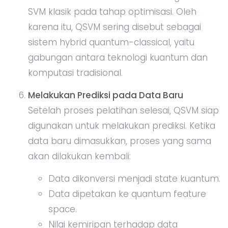
SVM klasik pada tahap optimisasi. Oleh
karena itu, QSVM sering disebut sebagai
sistem hybrid quantum-classical, yaitu
gabungan antara teknologi kuantum dan
komputasi tradisional.
Melakukan Prediksi pada Data Baru
Setelah proses pelatihan selesai, QSVM siap
digunakan untuk melakukan prediksi. Ketika
data baru dimasukkan, proses yang sama
akan dilakukan kembali:
Data dikonversi menjadi state kuantum.
Data dipetakan ke quantum feature
space.
Nilai kemiripan terhadap data