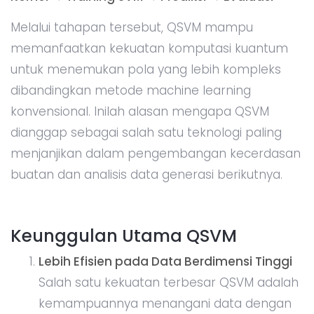
Melalui tahapan tersebut, QSVM mampu
memanfaatkan kekuatan komputasi kuantum
untuk menemukan pola yang lebih kompleks
dibandingkan metode machine learning
konvensional. Inilah alasan mengapa QSVM
dianggap sebagai salah satu teknologi paling
menjanjikan dalam pengembangan kecerdasan
buatan dan analisis data generasi berikutnya.
Keunggulan Utama QSVM
Lebih Efisien pada Data Berdimensi Tinggi
Salah satu kekuatan terbesar QSVM adalah
kemampuannya menangani data dengan