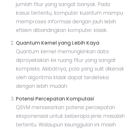
jumlah fitur yang sangat banyak. Pada
kasus tertentu, komputer kuantum mampu
memproses informasi dengan jauh lebih
efisien dibandingkan komputer klasik.
Quantum Kernel yang Lebih Kaya
Quantum kernel memungkinkan data
diproyeksikan ke ruang fitur yang sangat
kompleks. Akibatnya, pola yang sulit dikenali
oleh algoritma klasik dapat terdeteksi
dengan lebih mudah.
Potensi Percepatan Komputasi
QSVM menawarkan potensi percepatan
eksponensial untuk beberapa jenis masalah
tertentu. Walaupun keunggulan ini masih