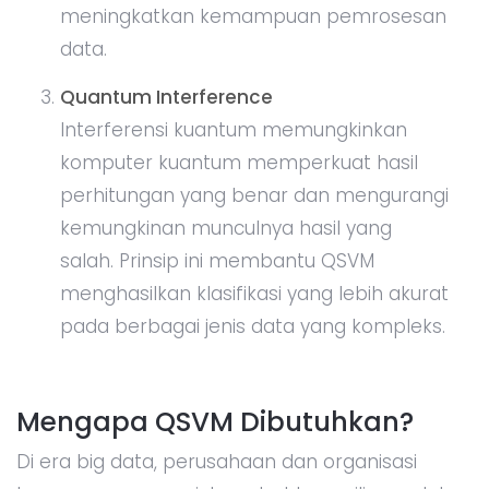
meningkatkan kemampuan pemrosesan
data.
Quantum Interference
Interferensi kuantum memungkinkan
komputer kuantum memperkuat hasil
perhitungan yang benar dan mengurangi
kemungkinan munculnya hasil yang
salah. Prinsip ini membantu QSVM
menghasilkan klasifikasi yang lebih akurat
pada berbagai jenis data yang kompleks.
Mengapa QSVM Dibutuhkan?
Di era big data, perusahaan dan organisasi