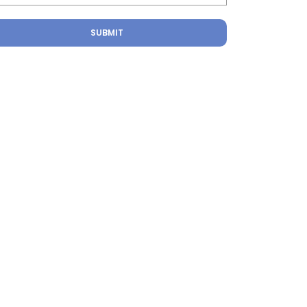
SUBMIT