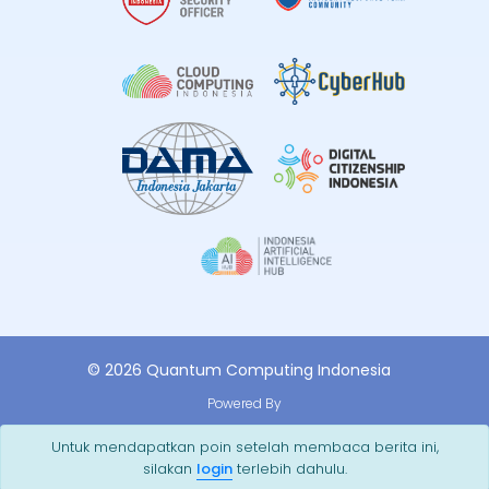
© 2026 Quantum Computing Indonesia
Powered By
Untuk mendapatkan poin setelah membaca berita ini,
silakan
login
terlebih dahulu.