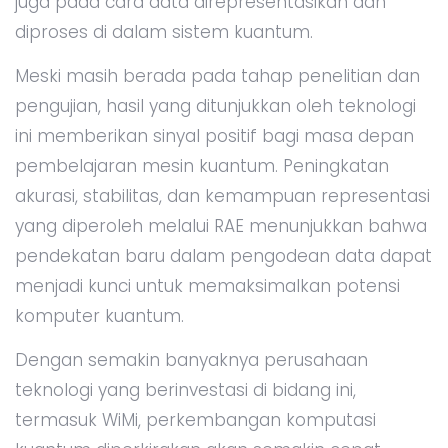
juga pada cara data direpresentasikan dan
diproses di dalam sistem kuantum.
Meski masih berada pada tahap penelitian dan
pengujian, hasil yang ditunjukkan oleh teknologi
ini memberikan sinyal positif bagi masa depan
pembelajaran mesin kuantum. Peningkatan
akurasi, stabilitas, dan kemampuan representasi
yang diperoleh melalui RAE menunjukkan bahwa
pendekatan baru dalam pengodean data dapat
menjadi kunci untuk memaksimalkan potensi
komputer kuantum.
Dengan semakin banyaknya perusahaan
teknologi yang berinvestasi di bidang ini,
termasuk WiMi, perkembangan komputasi