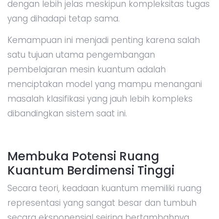
dengan lebih jelas meskipun kompleksitas tugas
yang dihadapi tetap sama.
Kemampuan ini menjadi penting karena salah
satu tujuan utama pengembangan
pembelajaran mesin kuantum adalah
menciptakan model yang mampu menangani
masalah klasifikasi yang jauh lebih kompleks
dibandingkan sistem saat ini.
Membuka Potensi Ruang
Kuantum Berdimensi Tinggi
Secara teori, keadaan kuantum memiliki ruang
representasi yang sangat besar dan tumbuh
secara eksponensial seiring bertambahnya