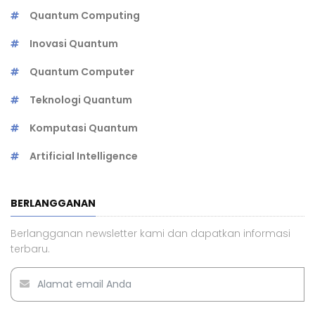
Quantum Computing
Inovasi Quantum
Quantum Computer
Teknologi Quantum
Komputasi Quantum
Artificial Intelligence
BERLANGGANAN
Berlangganan newsletter kami dan dapatkan informasi
terbaru.