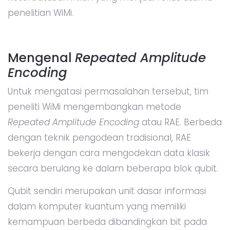
penelitian WiMi.
Mengenal
Repeated Amplitude
Encoding
Untuk mengatasi permasalahan tersebut, tim
peneliti WiMi mengembangkan metode
Repeated Amplitude Encoding
atau RAE. Berbeda
dengan teknik pengodean tradisional, RAE
bekerja dengan cara mengodekan data klasik
secara berulang ke dalam beberapa blok qubit.
Qubit sendiri merupakan unit dasar informasi
dalam komputer kuantum yang memiliki
kemampuan berbeda dibandingkan bit pada