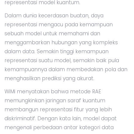
representasi model kuantum.
Dalam dunia kecerdasan buatan, daya
representasi mengacu pada kemampuan
sebuah model untuk memahami dan
menggambarkan hubungan yang kompleks
dalam data. Semakin tinggi kemampuan
representasi suatu model, semakin baik pula
kemampuannya dalam membedakan pola dan
menghasilkan prediksi yang akurat.
WiMi menyatakan bahwa metode RAE
memungkinkan jaringan saraf kuantum
membangun representasi fitur yang lebih
diskriminatif. Dengan kata lain, model dapat
mengenali perbedaan antar kategori data