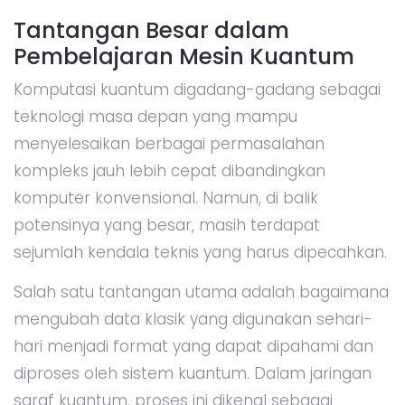
Tantangan Besar dalam
Pembelajaran Mesin Kuantum
Komputasi kuantum digadang-gadang sebagai
teknologi masa depan yang mampu
menyelesaikan berbagai permasalahan
kompleks jauh lebih cepat dibandingkan
komputer konvensional. Namun, di balik
potensinya yang besar, masih terdapat
sejumlah kendala teknis yang harus dipecahkan.
Salah satu tantangan utama adalah bagaimana
mengubah data klasik yang digunakan sehari-
hari menjadi format yang dapat dipahami dan
diproses oleh sistem kuantum. Dalam jaringan
saraf kuantum, proses ini dikenal sebagai