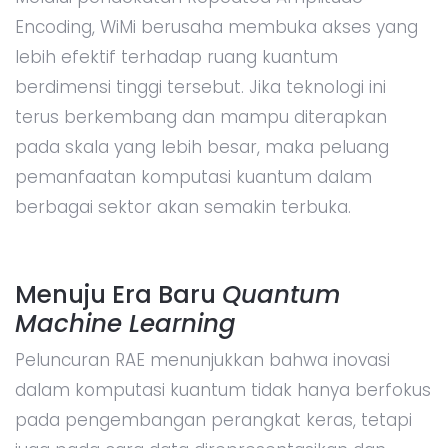
Encoding, WiMi berusaha membuka akses yang
lebih efektif terhadap ruang kuantum
berdimensi tinggi tersebut. Jika teknologi ini
terus berkembang dan mampu diterapkan
pada skala yang lebih besar, maka peluang
pemanfaatan komputasi kuantum dalam
berbagai sektor akan semakin terbuka.
Menuju Era Baru
Quantum
Machine Learning
Peluncuran RAE menunjukkan bahwa inovasi
dalam komputasi kuantum tidak hanya berfokus
pada pengembangan perangkat keras, tetapi