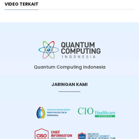
VIDEO TERKAIT
Quantum Computing Indonesia
JARINGAN KAMI