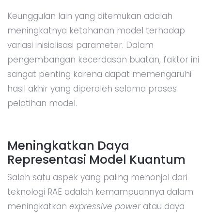
Keunggulan lain yang ditemukan adalah
meningkatnya ketahanan model terhadap
variasi inisialisasi parameter. Dalam
pengembangan kecerdasan buatan, faktor ini
sangat penting karena dapat memengaruhi
hasil akhir yang diperoleh selama proses
pelatihan model.
Meningkatkan Daya
Representasi Model Kuantum
Salah satu aspek yang paling menonjol dari
teknologi RAE adalah kemampuannya dalam
meningkatkan
expressive power
atau daya