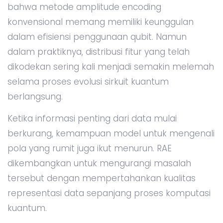
bahwa metode amplitude encoding
konvensional memang memiliki keunggulan
dalam efisiensi penggunaan qubit. Namun
dalam praktiknya, distribusi fitur yang telah
dikodekan sering kali menjadi semakin melemah
selama proses evolusi sirkuit kuantum
berlangsung.
Ketika informasi penting dari data mulai
berkurang, kemampuan model untuk mengenali
pola yang rumit juga ikut menurun. RAE
dikembangkan untuk mengurangi masalah
tersebut dengan mempertahankan kualitas
representasi data sepanjang proses komputasi
kuantum.