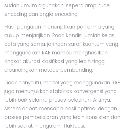
sudah umum digunakan, seperti amplitude
encoding dan angle encoding.
Hasil pengujian menunjukkan performa yang
cukup menjanjikan. Pada kondisi jumlah kelas
data yang sama, jaringan saraf kuantum yang
menggunakan RAE mampu menghasilkan
tingkat akurasi klasifikasi yang lebih tinggi
dibandingkan metode pembanding.
Tidak hanya itu, model yang menggunakan RAE
juga menunjukkan stabilitas konvergensi yang
lebih baik selama proses pelatihan. Artinya,
sistem dapat mencapai hasil optimal dengan
proses pembelajaran yang lebih konsisten dan
lebih sedikit mengalami fluktuasi.