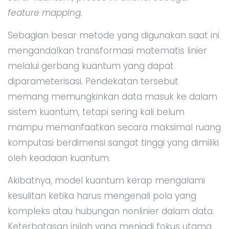
feature mapping.
Sebagian besar metode yang digunakan saat ini
mengandalkan transformasi matematis linier
melalui gerbang kuantum yang dapat
diparameterisasi. Pendekatan tersebut
memang memungkinkan data masuk ke dalam
sistem kuantum, tetapi sering kali belum
mampu memanfaatkan secara maksimal ruang
komputasi berdimensi sangat tinggi yang dimiliki
oleh keadaan kuantum.
Akibatnya, model kuantum kerap mengalami
kesulitan ketika harus mengenali pola yang
kompleks atau hubungan nonlinier dalam data.
Keterbatasan inilah yang menjadi fokus utama