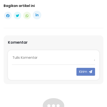
Bagikan artikel ini
Komentar
Kirim