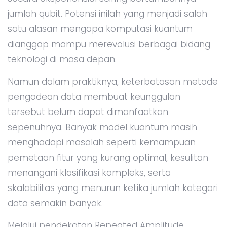
jumlah qubit. Potensi inilah yang menjadi salah
satu alasan mengapa komputasi kuantum
dianggap mampu merevolusi berbagai bidang
teknologi di masa depan.
Namun dalam praktiknya, keterbatasan metode
pengodean data membuat keunggulan
tersebut belum dapat dimanfaatkan
sepenuhnya. Banyak model kuantum masih
menghadapi masalah seperti kemampuan
pemetaan fitur yang kurang optimal, kesulitan
menangani klasifikasi kompleks, serta
skalabilitas yang menurun ketika jumlah kategori
data semakin banyak.
Melalui pendekatan Repeated Amplitude