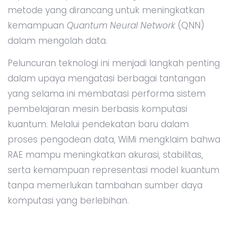
metode yang dirancang untuk meningkatkan
kemampuan
Quantum Neural Network
(QNN)
dalam mengolah data.
Peluncuran teknologi ini menjadi langkah penting
dalam upaya mengatasi berbagai tantangan
yang selama ini membatasi performa sistem
pembelajaran mesin berbasis komputasi
kuantum. Melalui pendekatan baru dalam
proses pengodean data, WiMi mengklaim bahwa
RAE mampu meningkatkan akurasi, stabilitas,
serta kemampuan representasi model kuantum
tanpa memerlukan tambahan sumber daya
komputasi yang berlebihan.