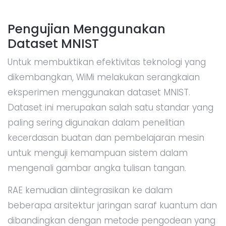
Pengujian Menggunakan
Dataset MNIST
Untuk membuktikan efektivitas teknologi yang
dikembangkan, WiMi melakukan serangkaian
eksperimen menggunakan dataset MNIST.
Dataset ini merupakan salah satu standar yang
paling sering digunakan dalam penelitian
kecerdasan buatan dan pembelajaran mesin
untuk menguji kemampuan sistem dalam
mengenali gambar angka tulisan tangan.
RAE kemudian diintegrasikan ke dalam
beberapa arsitektur jaringan saraf kuantum dan
dibandingkan dengan metode pengodean yang