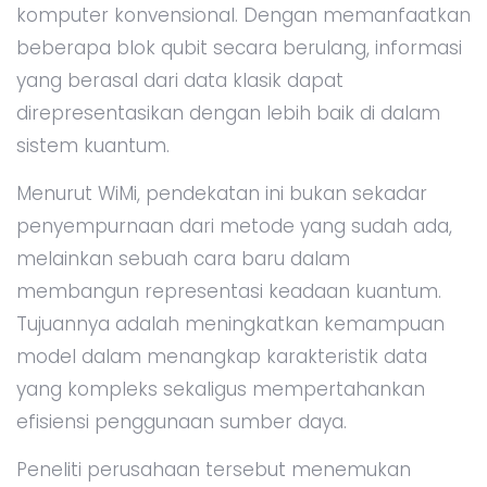
komputer konvensional. Dengan memanfaatkan
beberapa blok qubit secara berulang, informasi
yang berasal dari data klasik dapat
direpresentasikan dengan lebih baik di dalam
sistem kuantum.
Menurut WiMi, pendekatan ini bukan sekadar
penyempurnaan dari metode yang sudah ada,
melainkan sebuah cara baru dalam
membangun representasi keadaan kuantum.
Tujuannya adalah meningkatkan kemampuan
model dalam menangkap karakteristik data
yang kompleks sekaligus mempertahankan
efisiensi penggunaan sumber daya.
Peneliti perusahaan tersebut menemukan