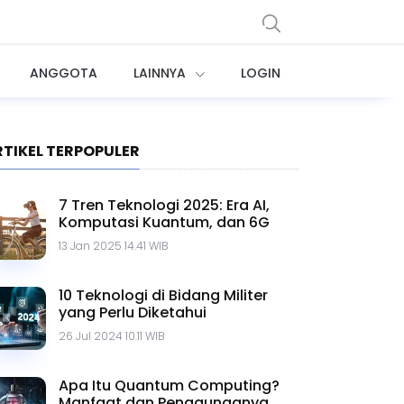
ANGGOTA
LAINNYA
LOGIN