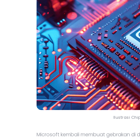
Ilustrasi C