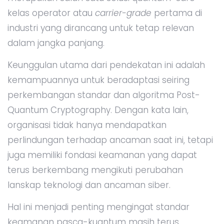
kelas operator atau
carrier-grade
pertama di
industri yang dirancang untuk tetap relevan
dalam jangka panjang.
Keunggulan utama dari pendekatan ini adalah
kemampuannya untuk beradaptasi seiring
perkembangan standar dan algoritma Post-
Quantum Cryptography. Dengan kata lain,
organisasi tidak hanya mendapatkan
perlindungan terhadap ancaman saat ini, tetapi
juga memiliki fondasi keamanan yang dapat
terus berkembang mengikuti perubahan
lanskap teknologi dan ancaman siber.
Hal ini menjadi penting mengingat standar
keamanan pasca-kuantum masih terus