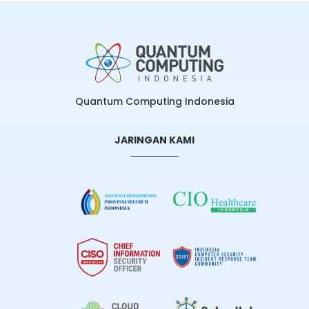
Quantum Computing Indonesia
JARINGAN KAMI