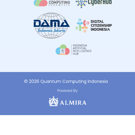
© 2026 Quantum Computing Indonesia
Powered By