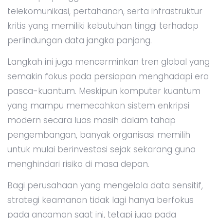
telekomunikasi, pertahanan, serta infrastruktur
kritis yang memiliki kebutuhan tinggi terhadap
perlindungan data jangka panjang.
Langkah ini juga mencerminkan tren global yang
semakin fokus pada persiapan menghadapi era
pasca-kuantum. Meskipun komputer kuantum
yang mampu memecahkan sistem enkripsi
modern secara luas masih dalam tahap
pengembangan, banyak organisasi memilih
untuk mulai berinvestasi sejak sekarang guna
menghindari risiko di masa depan.
Bagi perusahaan yang mengelola data sensitif,
strategi keamanan tidak lagi hanya berfokus
pada ancaman saat ini, tetapi juga pada