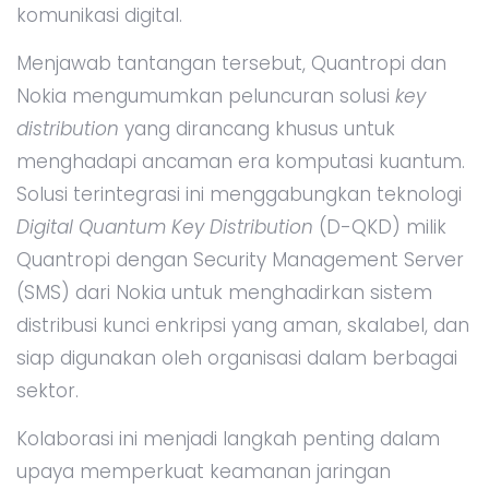
komunikasi digital.
Menjawab tantangan tersebut, Quantropi dan
Nokia mengumumkan peluncuran solusi
key
distribution
yang dirancang khusus untuk
menghadapi ancaman era komputasi kuantum.
Solusi terintegrasi ini menggabungkan teknologi
Digital Quantum Key Distribution
(D-QKD) milik
Quantropi dengan Security Management Server
(SMS) dari Nokia untuk menghadirkan sistem
distribusi kunci enkripsi yang aman, skalabel, dan
siap digunakan oleh organisasi dalam berbagai
sektor.
Kolaborasi ini menjadi langkah penting dalam
upaya memperkuat keamanan jaringan