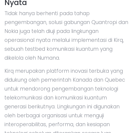
Nyata
Tidak hanya berhenti pada tahap
pengembangan, solusi gabungan Quantropi dan
Nokia juga telah diuji pada lingkungan
operasional nyata melalui implementasi di Kirq,
sebuah testbed komunikasi kuantum yang
dikelola oleh Numana.
Kirq merupakan platform inovasi terbuka yang
didukung oleh pemerintah Kanada dan Quebec
untuk mendorong pengembangan teknologi
telekomunikasi dan komunikasi kuantum
generasi berikutnya. Lingkungan ini digunakan
oleh berbagai organisasi untuk menguji
interoperabilitas, performa, dan kesiapan