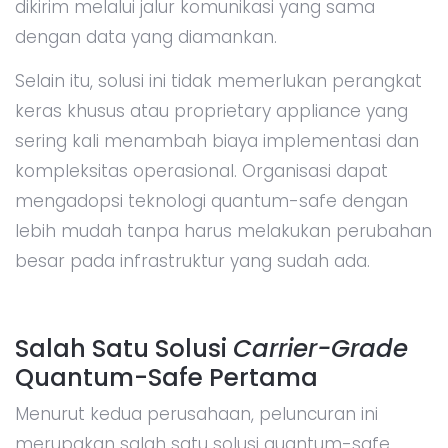
dikirim melalui jalur komunikasi yang sama
dengan data yang diamankan.
Selain itu, solusi ini tidak memerlukan perangkat
keras khusus atau proprietary appliance yang
sering kali menambah biaya implementasi dan
kompleksitas operasional. Organisasi dapat
mengadopsi teknologi quantum-safe dengan
lebih mudah tanpa harus melakukan perubahan
besar pada infrastruktur yang sudah ada.
Salah Satu Solusi
Carrier-Grade
Quantum-Safe Pertama
Menurut kedua perusahaan, peluncuran ini
merupakan salah satu solusi quantum-safe