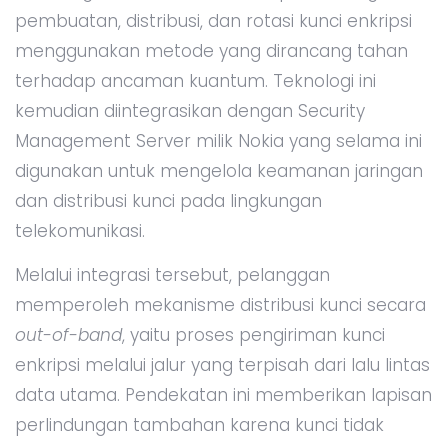
pembuatan, distribusi, dan rotasi kunci enkripsi
menggunakan metode yang dirancang tahan
terhadap ancaman kuantum. Teknologi ini
kemudian diintegrasikan dengan Security
Management Server milik Nokia yang selama ini
digunakan untuk mengelola keamanan jaringan
dan distribusi kunci pada lingkungan
telekomunikasi.
Melalui integrasi tersebut, pelanggan
memperoleh mekanisme distribusi kunci secara
out-of-band
, yaitu proses pengiriman kunci
enkripsi melalui jalur yang terpisah dari lalu lintas
data utama. Pendekatan ini memberikan lapisan
perlindungan tambahan karena kunci tidak