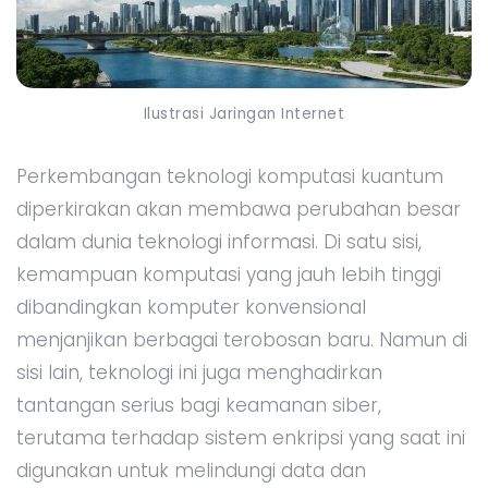
Ilustrasi Jaringan Internet
Perkembangan teknologi komputasi kuantum
diperkirakan akan membawa perubahan besar
dalam dunia teknologi informasi. Di satu sisi,
kemampuan komputasi yang jauh lebih tinggi
dibandingkan komputer konvensional
menjanjikan berbagai terobosan baru. Namun di
sisi lain, teknologi ini juga menghadirkan
tantangan serius bagi keamanan siber,
terutama terhadap sistem enkripsi yang saat ini
digunakan untuk melindungi data dan