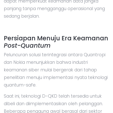
dapat memperkuat keamanan data jangka
panjang tanpa mengganggu operasional yang
sedang berjalan.
Persiapan Menuju Era Keamanan
Post-Quantum
Peluncuran solusi terintegrasi antara Quantropi
dan Nokia menunjukkan bahwa industri
keamanan siber mulai bergerak dari tahap
penelitian menuju implementasi nyata teknologi
quantum-safe.
Saat ini, teknologi D-QKD telah tersedia untuk
dibeli dan diimplementasikan oleh pelanggan.
Beberapa pengguna awal berasal dari sektor