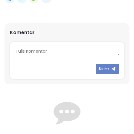
Komentar
Kirim