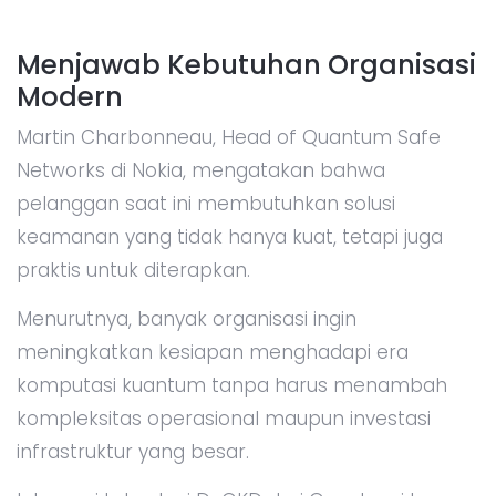
Menjawab Kebutuhan Organisasi
Modern
Martin Charbonneau, Head of Quantum Safe
Networks di Nokia, mengatakan bahwa
pelanggan saat ini membutuhkan solusi
keamanan yang tidak hanya kuat, tetapi juga
praktis untuk diterapkan.
Menurutnya, banyak organisasi ingin
meningkatkan kesiapan menghadapi era
komputasi kuantum tanpa harus menambah
kompleksitas operasional maupun investasi
infrastruktur yang besar.