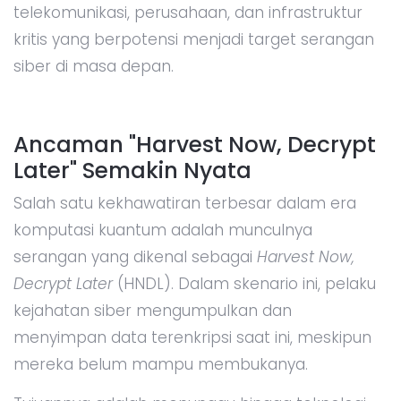
telekomunikasi, perusahaan, dan infrastruktur
kritis yang berpotensi menjadi target serangan
siber di masa depan.
Ancaman "Harvest Now, Decrypt
Later" Semakin Nyata
Salah satu kekhawatiran terbesar dalam era
komputasi kuantum adalah munculnya
serangan yang dikenal sebagai
Harvest Now,
Decrypt Later
(HNDL). Dalam skenario ini, pelaku
kejahatan siber mengumpulkan dan
menyimpan data terenkripsi saat ini, meskipun
mereka belum mampu membukanya.