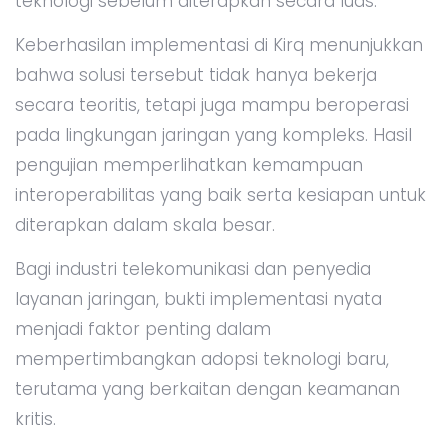
teknologi sebelum diterapkan secara luas.
Keberhasilan implementasi di Kirq menunjukkan
bahwa solusi tersebut tidak hanya bekerja
secara teoritis, tetapi juga mampu beroperasi
pada lingkungan jaringan yang kompleks. Hasil
pengujian memperlihatkan kemampuan
interoperabilitas yang baik serta kesiapan untuk
diterapkan dalam skala besar.
Bagi industri telekomunikasi dan penyedia
layanan jaringan, bukti implementasi nyata
menjadi faktor penting dalam
mempertimbangkan adopsi teknologi baru,
terutama yang berkaitan dengan keamanan
kritis.