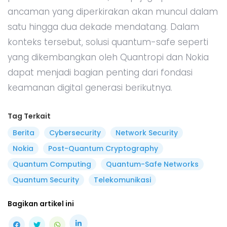
ancaman yang diperkirakan akan muncul dalam
satu hingga dua dekade mendatang. Dalam
konteks tersebut, solusi quantum-safe seperti
yang dikembangkan oleh Quantropi dan Nokia
dapat menjadi bagian penting dari fondasi
keamanan digital generasi berikutnya.
Tag Terkait
Berita
Cybersecurity
Network Security
Nokia
Post-Quantum Cryptography
Quantum Computing
Quantum-Safe Networks
Quantum Security
Telekomunikasi
Bagikan artikel ini