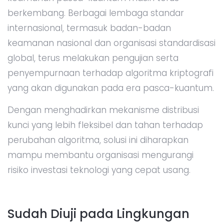
berkembang. Berbagai lembaga standar
internasional, termasuk badan-badan
keamanan nasional dan organisasi standardisasi
global, terus melakukan pengujian serta
penyempurnaan terhadap algoritma kriptografi
yang akan digunakan pada era pasca-kuantum.
Dengan menghadirkan mekanisme distribusi
kunci yang lebih fleksibel dan tahan terhadap
perubahan algoritma, solusi ini diharapkan
mampu membantu organisasi mengurangi
risiko investasi teknologi yang cepat usang.
Sudah Diuji pada Lingkungan