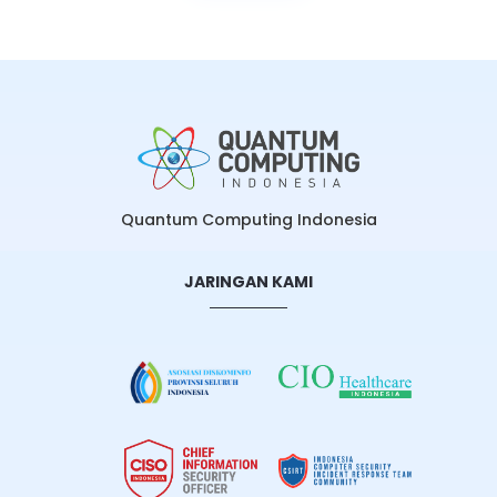
Quantum Computing Indonesia
JARINGAN KAMI