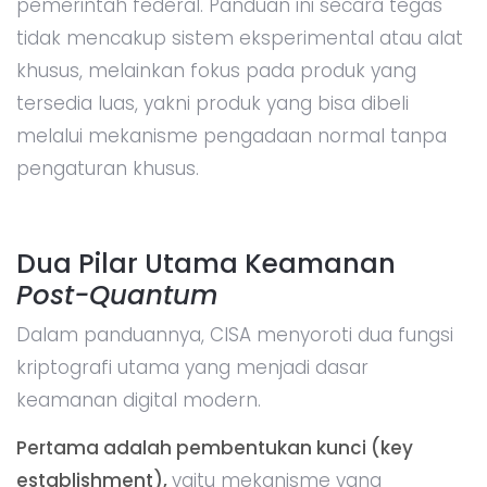
pemerintah federal. Panduan ini secara tegas
tidak mencakup sistem eksperimental atau alat
khusus, melainkan fokus pada produk yang
tersedia luas, yakni produk yang bisa dibeli
melalui mekanisme pengadaan normal tanpa
pengaturan khusus.
Dua Pilar Utama Keamanan
Post-Quantum
Dalam panduannya, CISA menyoroti dua fungsi
kriptografi utama yang menjadi dasar
keamanan digital modern.
Pertama adalah pembentukan kunci (key
establishment),
yaitu mekanisme yang