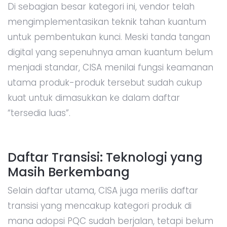
Di sebagian besar kategori ini, vendor telah
mengimplementasikan teknik tahan kuantum
untuk pembentukan kunci. Meski tanda tangan
digital yang sepenuhnya aman kuantum belum
menjadi standar, CISA menilai fungsi keamanan
utama produk-produk tersebut sudah cukup
kuat untuk dimasukkan ke dalam daftar
“tersedia luas”.
Daftar Transisi: Teknologi yang
Masih Berkembang
Selain daftar utama, CISA juga merilis daftar
transisi yang mencakup kategori produk di
mana adopsi PQC sudah berjalan, tetapi belum