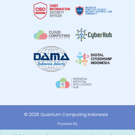
© 2026 Quantum Computing Indonesia
Powered By