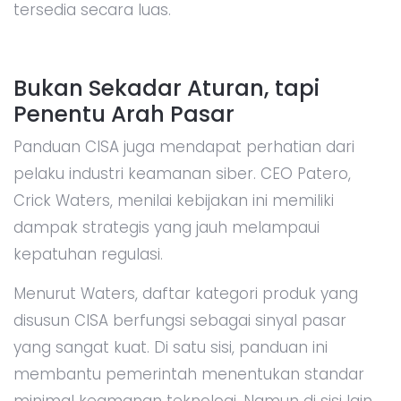
tersedia secara luas.
Bukan Sekadar Aturan, tapi
Penentu Arah Pasar
Panduan CISA juga mendapat perhatian dari
pelaku industri keamanan siber. CEO Patero,
Crick Waters, menilai kebijakan ini memiliki
dampak strategis yang jauh melampaui
kepatuhan regulasi.
Menurut Waters, daftar kategori produk yang
disusun CISA berfungsi sebagai sinyal pasar
yang sangat kuat. Di satu sisi, panduan ini
membantu pemerintah menentukan standar
minimal keamanan teknologi. Namun di sisi lain,