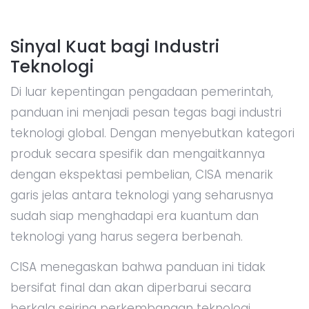
Sinyal Kuat bagi Industri
Teknologi
Di luar kepentingan pengadaan pemerintah,
panduan ini menjadi pesan tegas bagi industri
teknologi global. Dengan menyebutkan kategori
produk secara spesifik dan mengaitkannya
dengan ekspektasi pembelian, CISA menarik
garis jelas antara teknologi yang seharusnya
sudah siap menghadapi era kuantum dan
teknologi yang harus segera berbenah.
CISA menegaskan bahwa panduan ini tidak
bersifat final dan akan diperbarui secara
berkala seiring perkembangan teknologi.