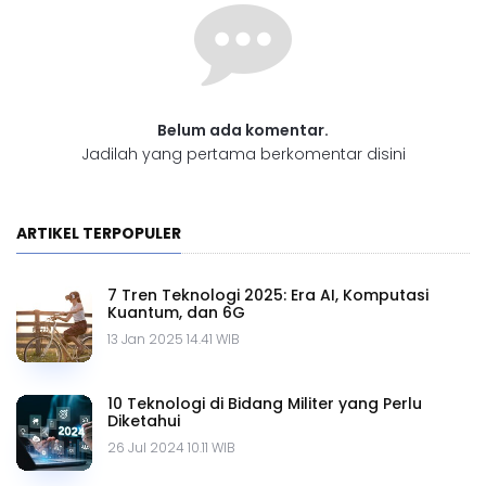
Belum ada komentar.
Jadilah yang pertama berkomentar disini
ARTIKEL TERPOPULER
7 Tren Teknologi 2025: Era AI, Komputasi
Kuantum, dan 6G
13 Jan 2025 14.41 WIB
10 Teknologi di Bidang Militer yang Perlu
Diketahui
26 Jul 2024 10.11 WIB