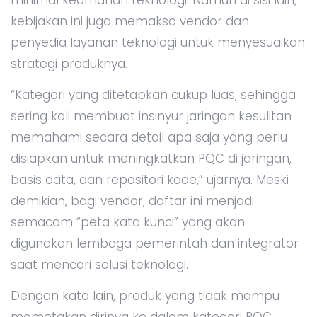
kebijakan ini juga memaksa vendor dan
penyedia layanan teknologi untuk menyesuaikan
strategi produknya.
“Kategori yang ditetapkan cukup luas, sehingga
sering kali membuat insinyur jaringan kesulitan
memahami secara detail apa saja yang perlu
disiapkan untuk meningkatkan PQC di jaringan,
basis data, dan repositori kode,” ujarnya. Meski
demikian, bagi vendor, daftar ini menjadi
semacam “peta kata kunci” yang akan
digunakan lembaga pemerintah dan integrator
saat mencari solusi teknologi.
Dengan kata lain, produk yang tidak mampu
memetakan dirinya ke dalam kategori PQC