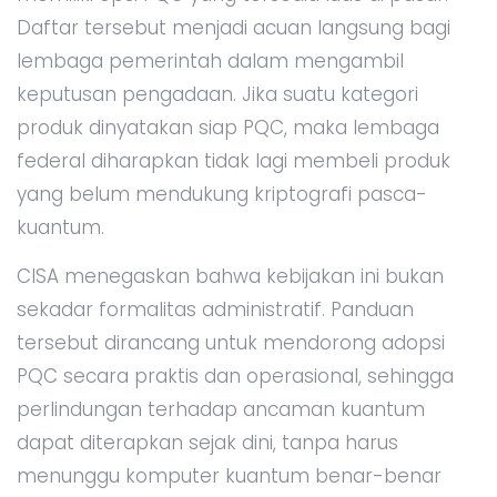
Daftar tersebut menjadi acuan langsung bagi
lembaga pemerintah dalam mengambil
keputusan pengadaan. Jika suatu kategori
produk dinyatakan siap PQC, maka lembaga
federal diharapkan tidak lagi membeli produk
yang belum mendukung kriptografi pasca-
kuantum.
CISA menegaskan bahwa kebijakan ini bukan
sekadar formalitas administratif. Panduan
tersebut dirancang untuk mendorong adopsi
PQC secara praktis dan operasional, sehingga
perlindungan terhadap ancaman kuantum
dapat diterapkan sejak dini, tanpa harus
menunggu komputer kuantum benar-benar