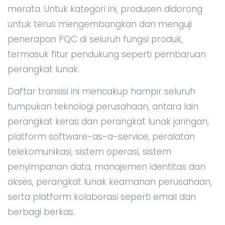
merata. Untuk kategori ini, produsen didorong
untuk terus mengembangkan dan menguji
penerapan PQC di seluruh fungsi produk,
termasuk fitur pendukung seperti pembaruan
perangkat lunak.
Daftar transisi ini mencakup hampir seluruh
tumpukan teknologi perusahaan, antara lain
perangkat keras dan perangkat lunak jaringan,
platform software-as-a-service, peralatan
telekomunikasi, sistem operasi, sistem
penyimpanan data, manajemen identitas dan
akses, perangkat lunak keamanan perusahaan,
serta platform kolaborasi seperti email dan
berbagi berkas.