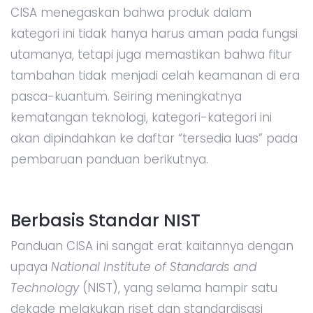
CISA menegaskan bahwa produk dalam
kategori ini tidak hanya harus aman pada fungsi
utamanya, tetapi juga memastikan bahwa fitur
tambahan tidak menjadi celah keamanan di era
pasca-kuantum. Seiring meningkatnya
kematangan teknologi, kategori-kategori ini
akan dipindahkan ke daftar “tersedia luas” pada
pembaruan panduan berikutnya.
Berbasis Standar NIST
Panduan CISA ini sangat erat kaitannya dengan
upaya
National Institute of Standards and
Technology
(NIST), yang selama hampir satu
dekade melakukan riset dan standardisasi