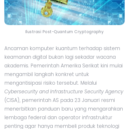
Ilustrasi Post-Quantum Cryptography
Ancaman komputer kuantum terhadap sistem
keamanan digital bukan lagi sekadar wacana
akademis. Pemerintah Amerika Serikat kini mulai
mengambil langkah konkret untuk
mengantisipasi risiko tersebut. Melalui
Cybersecurity and Infrastructure Security Agency
(CISA), pemerintah AS pada 23 Januari resmi
menerbitkan panduan baru yang mengarahkan
lembaga federal dan operator infrastruktur
penting agar hanya membeli produk teknologi