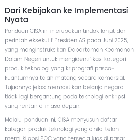
Dari Kebijakan ke Implementasi
Nyata
Panduan CISA ini merupakan tindak lanjut dari
perintah eksekutif Presiden AS pada Juni 2025,
yang menginstruksikan Departemen Keamanan
Dalam Negeri untuk mengidentifikasi kategori
produk teknologi yang kriptografi pasca-
kuantumnya telah matang secara komersial.
Tujuannya jelas: memastikan belanja negara
tidak lagi bergantung pada teknologi enkripsi
yang rentan di masa depan.
Melalui panduan ini, CISA menyusun daftar
kategori produk teknologi yang dinilai telah
memiliki opsi PQC yang tersedia luas di pasar.