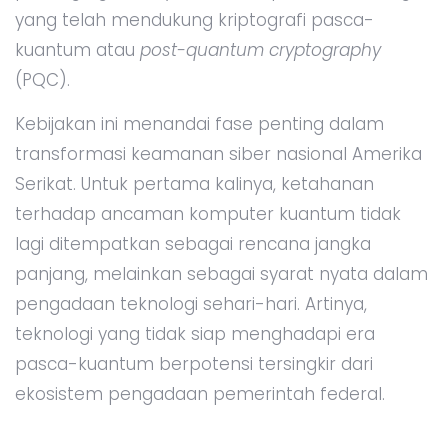
yang telah mendukung kriptografi pasca-
kuantum atau
post-quantum cryptography
(PQC).
Kebijakan ini menandai fase penting dalam
transformasi keamanan siber nasional Amerika
Serikat. Untuk pertama kalinya, ketahanan
terhadap ancaman komputer kuantum tidak
lagi ditempatkan sebagai rencana jangka
panjang, melainkan sebagai syarat nyata dalam
pengadaan teknologi sehari-hari. Artinya,
teknologi yang tidak siap menghadapi era
pasca-kuantum berpotensi tersingkir dari
ekosistem pengadaan pemerintah federal.