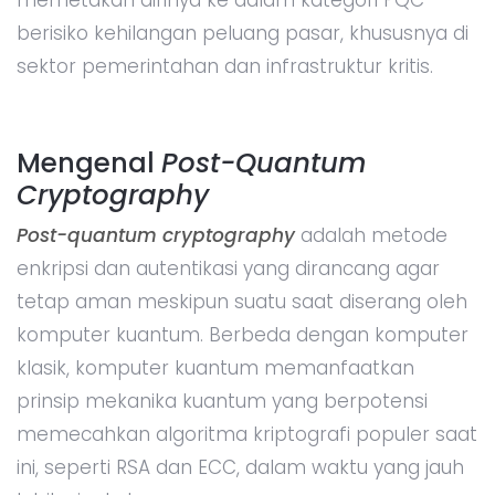
berisiko kehilangan peluang pasar, khususnya di
sektor pemerintahan dan infrastruktur kritis.
Mengenal
Post-Quantum
Cryptography
Post-quantum cryptography
adalah metode
enkripsi dan autentikasi yang dirancang agar
tetap aman meskipun suatu saat diserang oleh
komputer kuantum. Berbeda dengan komputer
klasik, komputer kuantum memanfaatkan
prinsip mekanika kuantum yang berpotensi
memecahkan algoritma kriptografi populer saat
ini, seperti RSA dan ECC, dalam waktu yang jauh