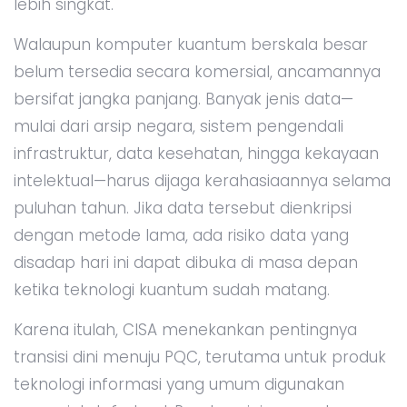
lebih singkat.
Walaupun komputer kuantum berskala besar
belum tersedia secara komersial, ancamannya
bersifat jangka panjang. Banyak jenis data—
mulai dari arsip negara, sistem pengendali
infrastruktur, data kesehatan, hingga kekayaan
intelektual—harus dijaga kerahasiaannya selama
puluhan tahun. Jika data tersebut dienkripsi
dengan metode lama, ada risiko data yang
disadap hari ini dapat dibuka di masa depan
ketika teknologi kuantum sudah matang.
Karena itulah, CISA menekankan pentingnya
transisi dini menuju PQC, terutama untuk produk
teknologi informasi yang umum digunakan