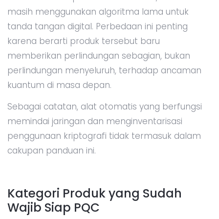
masih menggunakan algoritma lama untuk
tanda tangan digital. Perbedaan ini penting
karena berarti produk tersebut baru
memberikan perlindungan sebagian, bukan
perlindungan menyeluruh, terhadap ancaman
kuantum di masa depan.
Sebagai catatan, alat otomatis yang berfungsi
memindai jaringan dan menginventarisasi
penggunaan kriptografi tidak termasuk dalam
cakupan panduan ini.
Kategori Produk yang Sudah
Wajib Siap PQC