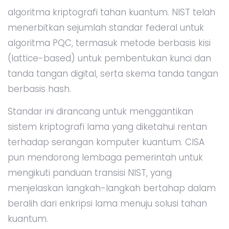
algoritma kriptografi tahan kuantum. NIST telah
menerbitkan sejumlah standar federal untuk
algoritma PQC, termasuk metode berbasis kisi
(lattice-based) untuk pembentukan kunci dan
tanda tangan digital, serta skema tanda tangan
berbasis hash.
Standar ini dirancang untuk menggantikan
sistem kriptografi lama yang diketahui rentan
terhadap serangan komputer kuantum. CISA
pun mendorong lembaga pemerintah untuk
mengikuti panduan transisi NIST, yang
menjelaskan langkah-langkah bertahap dalam
beralih dari enkripsi lama menuju solusi tahan
kuantum.