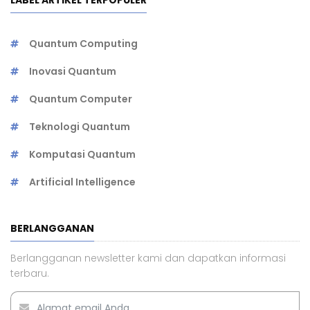
LABEL ARTIKEL TERPOPULER
Quantum Computing
Inovasi Quantum
Quantum Computer
Teknologi Quantum
Komputasi Quantum
Artificial Intelligence
BERLANGGANAN
Berlangganan newsletter kami dan dapatkan informasi
terbaru.