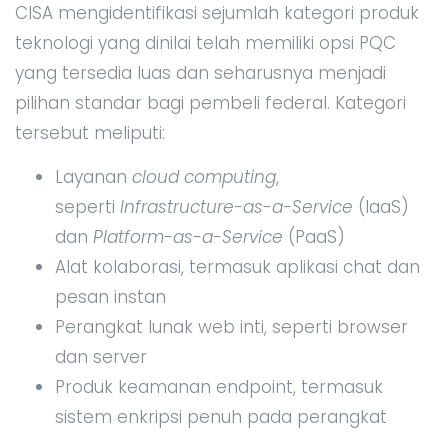
CISA mengidentifikasi sejumlah kategori produk
teknologi yang dinilai telah memiliki opsi PQC
yang tersedia luas dan seharusnya menjadi
pilihan standar bagi pembeli federal. Kategori
tersebut meliputi:
Layanan
cloud computing
,
seperti
Infrastructure-as-a-Service
(IaaS)
dan
Platform-as-a-Service
(PaaS)
Alat kolaborasi, termasuk aplikasi chat dan
pesan instan
Perangkat lunak web inti, seperti browser
dan server
Produk keamanan endpoint, termasuk
sistem enkripsi penuh pada perangkat