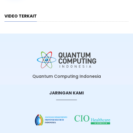
VIDEO TERKAIT
Quantum Computing Indonesia
JARINGAN KAMI