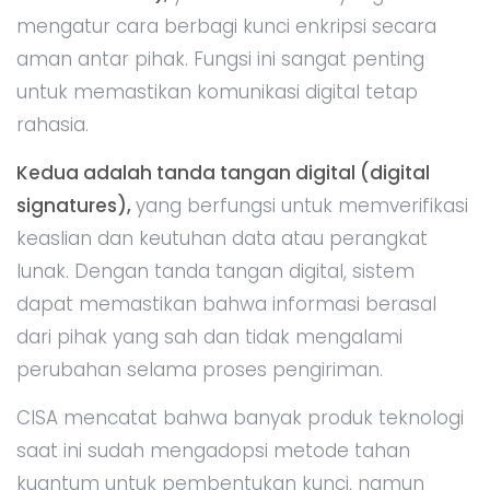
mengatur cara berbagi kunci enkripsi secara
aman antar pihak. Fungsi ini sangat penting
untuk memastikan komunikasi digital tetap
rahasia.
Kedua adalah tanda tangan digital (digital
signatures),
yang berfungsi untuk memverifikasi
keaslian dan keutuhan data atau perangkat
lunak. Dengan tanda tangan digital, sistem
dapat memastikan bahwa informasi berasal
dari pihak yang sah dan tidak mengalami
perubahan selama proses pengiriman.
CISA mencatat bahwa banyak produk teknologi
saat ini sudah mengadopsi metode tahan
kuantum untuk pembentukan kunci, namun