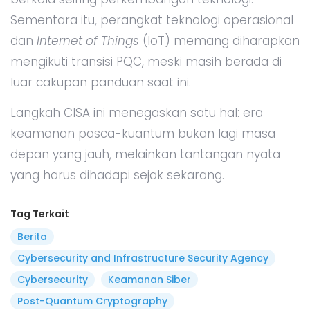
Sementara itu, perangkat teknologi operasional
dan
Internet of Things
(IoT) memang diharapkan
mengikuti transisi PQC, meski masih berada di
luar cakupan panduan saat ini.
Langkah CISA ini menegaskan satu hal: era
keamanan pasca-kuantum bukan lagi masa
depan yang jauh, melainkan tantangan nyata
yang harus dihadapi sejak sekarang.
Tag Terkait
Berita
Cybersecurity and Infrastructure Security Agency
Cybersecurity
Keamanan Siber
Post-Quantum Cryptography