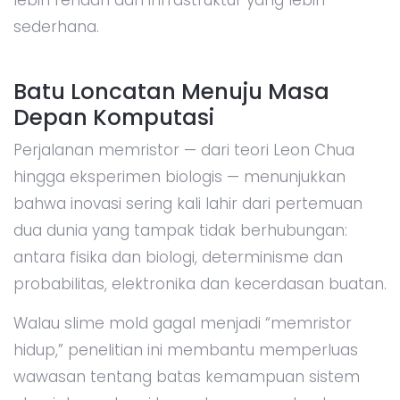
sederhana.
Batu Loncatan Menuju Masa
Depan Komputasi
Perjalanan memristor — dari teori Leon Chua
hingga eksperimen biologis — menunjukkan
bahwa inovasi sering kali lahir dari pertemuan
dua dunia yang tampak tidak berhubungan:
antara fisika dan biologi, determinisme dan
probabilitas, elektronika dan kecerdasan buatan.
Walau slime mold gagal menjadi “memristor
hidup,” penelitian ini membantu memperluas
wawasan tentang batas kemampuan sistem