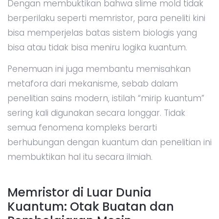
Dengan membuktikan bahwa slime mold tidak
berperilaku seperti memristor, para peneliti kini
bisa memperjelas batas sistem biologis yang
bisa atau tidak bisa meniru logika kuantum.
Penemuan ini juga membantu memisahkan
metafora dari mekanisme, sebab dalam
penelitian sains modern, istilah “mirip kuantum”
sering kali digunakan secara longgar. Tidak
semua fenomena kompleks berarti
berhubungan dengan kuantum dan penelitian ini
membuktikan hal itu secara ilmiah.
Memristor di Luar Dunia
Kuantum: Otak Buatan dan