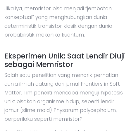
Jika iya, memristor bisa menjadi “jembatan
konseptual” yang menghubungkan dunia
deterministik transistor klasik dengan dunia
probabilistik mekanika kuantum.
Eksperimen Unik: Saat Lendir Diuji
sebagai Memristor
Salah satu penelitian yang menarik perhatian
dunia ilmiah datang dari jurnal Frontiers in Soft
Matter. Tim peneliti mencoba menguji hipotesis
unik: bisakah organisme hidup, seperti lendir
jamur (slime mold) Physarum polycephalum,
berperilaku seperti memristor?