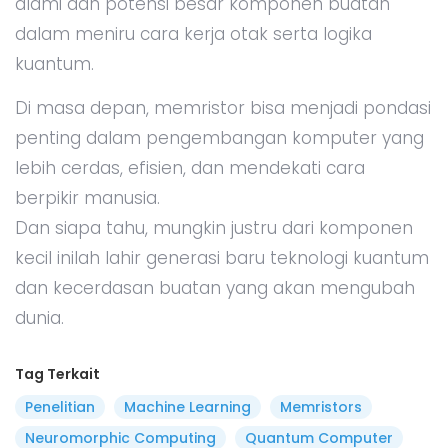
alami dan potensi besar komponen buatan
dalam meniru cara kerja otak serta logika
kuantum.
Di masa depan, memristor bisa menjadi pondasi
penting dalam pengembangan komputer yang
lebih cerdas, efisien, dan mendekati cara
berpikir manusia.
Dan siapa tahu, mungkin justru dari komponen
kecil inilah lahir generasi baru teknologi kuantum
dan kecerdasan buatan yang akan mengubah
dunia.
Tag Terkait
Penelitian
Machine Learning
Memristors
Neuromorphic Computing
Quantum Computer