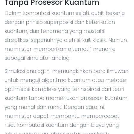
Tanpa Prosesor Kuantum
Dalam komputasi kuantum sejati, qubit bekerja
dengan prinsip superposisi dan keterikatan
kuantum, dua fenomena yang mustahil
direplikasi sepenuhnya oleh sirkuit klasik. Namun,
memristor memberikan alternatif menarik:
sebagai simulator analog.
Simulasi analog ini memungkinkan para ilmuwan
untuk menguji algoritma kuantum atau metode
optimisasi kompleks yang terinspirasi dari teori
kuantum tanpa memerlukan prosesor kuantum
yang mahal dan rumit. Dengan cara ini,
memristor dapat membantu mempercepat
riset komputasi kuantum dengan biaya yang
lebih rendah dan infrastruktur yang lebih