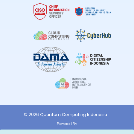
© 2026 Quantum Computing Indonesia
Powered By