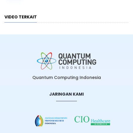
VIDEO TERKAIT
Quantum Computing Indonesia
JARINGAN KAMI