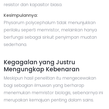
resistor dan kapasitor biasa.
Kesimpulannya:
Physarum polycephalum tidak menunjukkan
perilaku seperti memristor, melainkan hanya
berfungsi sebagai sirkuit penyimpan muatan
sederhana.
Kegagalan yang Justru
Mengungkap Kebenaran
Meskipun hasil penelitian itu mengecewakan
bagi sebagian ilmuwan yang berharap
menemukan memristor biologis, sebenarnya ini
merupakan kemajuan penting dalam sains.