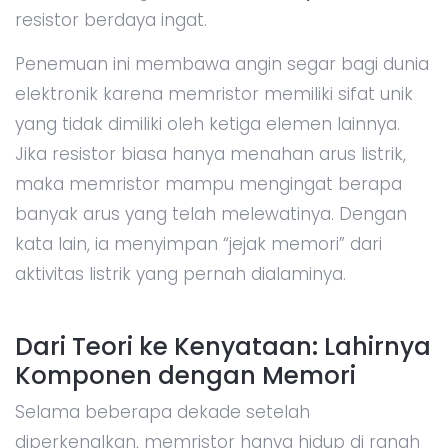
resistor berdaya ingat.
Penemuan ini membawa angin segar bagi dunia
elektronik karena memristor memiliki sifat unik
yang tidak dimiliki oleh ketiga elemen lainnya.
Jika resistor biasa hanya menahan arus listrik,
maka memristor mampu mengingat berapa
banyak arus yang telah melewatinya. Dengan
kata lain, ia menyimpan “jejak memori” dari
aktivitas listrik yang pernah dialaminya.
Dari Teori ke Kenyataan: Lahirnya
Komponen dengan Memori
Selama beberapa dekade setelah
diperkenalkan, memristor hanya hidup di ranah