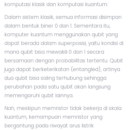
komputasi klasik dan komputasi kuantum.
Dalam sistem klasik, semua informasi disimpan
dalam bentuk biner 0 dan 1. Sementara itu,
komputer kuantum menggunakan qubit yang
dapat berada dalam superposisi, yaitu kondisi di
mana qubit bisa mewakili 0 dan 1 secara
bersamaan dengan probabilitas tertentu. Qubit
juga dapat berketerikatan (entangled), artinya
dua qubit bisa saling terhubung sehingga
perubahan pada satu qubit akan langsung
memengaruhi qubit lainnya.
Nah, meskipun memristor tidak bekerja di skala
kuantum, kemampuan memristor yang
bergantung pada riwayat arus listrik