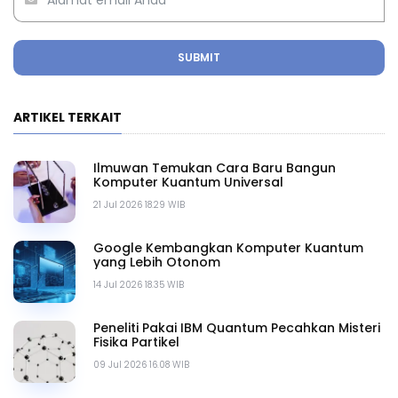
SUBMIT
ARTIKEL TERKAIT
Ilmuwan Temukan Cara Baru Bangun
Komputer Kuantum Universal
21 Jul 2026 18.29 WIB
Google Kembangkan Komputer Kuantum
yang Lebih Otonom
14 Jul 2026 18.35 WIB
Peneliti Pakai IBM Quantum Pecahkan Misteri
Fisika Partikel
09 Jul 2026 16.08 WIB