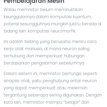
Pembelajaran Mesin
Walau memristor belum membuktikan
keunggulannya dalam komputasi kuantum,
potensi sesungguhnya mungkin justru berada di
bidang lain: komputasi neuromorfik.
Ini adalah bidang yang berusaha meniru cara
kerja otak manusia, di mana neuron saling
terhubung dan memperkuat hubungan
berdasarkan pengalaman sebelumnya.
Dalam sistem ini, memristor berfungsi seperti
sinapsis otak, yaitu penghubung antar neuron
yang dapat memperkuat atau melemah
tergantung seberapa sering digunakan. Dengan
kata lain, memristor mampu “belajar” dari