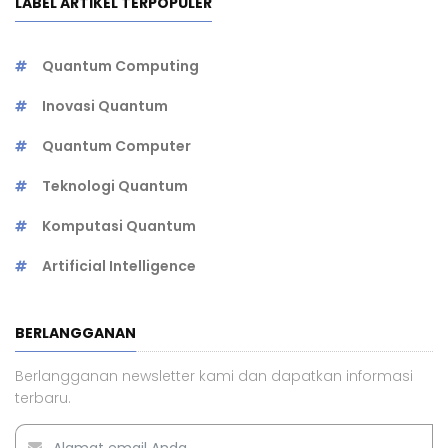
LABEL ARTIKEL TERPOPULER
Quantum Computing
Inovasi Quantum
Quantum Computer
Teknologi Quantum
Komputasi Quantum
Artificial Intelligence
BERLANGGANAN
Berlangganan newsletter kami dan dapatkan informasi
terbaru.