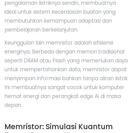
pengalaman listriknya sendiri, membuatnya
ideal untuk sistem kecerdasan buatan yang
membutuhkan kemampuan adaptasi dan
pembelajaran berkelanjutan.
Keunggulan lain memristor adalah efisiensi
energinya. Berbeda dengan memori tradisional
seperti DRAM atau Flash yang memerlukan daya
untuk mempertahankan data, memristor dapat
menyimpan informasi bahkan tanpa aliran listrik.
Ini membuatnya sangat cocok untuk komputer
hemat energi dan perangkat edge AI di masa
depan.
Memristor: Simulasi Kuantum