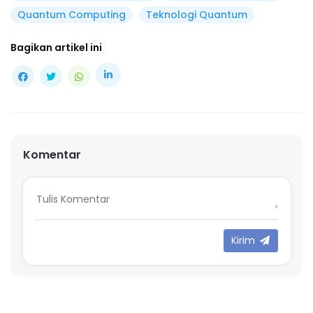
Quantum Computing
Teknologi Quantum
Bagikan artikel ini
Komentar
Kirim