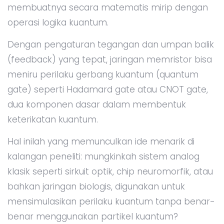
membuatnya secara matematis mirip dengan
operasi logika kuantum.
Dengan pengaturan tegangan dan umpan balik
(feedback) yang tepat, jaringan memristor bisa
meniru perilaku gerbang kuantum (quantum
gate) seperti Hadamard gate atau CNOT gate,
dua komponen dasar dalam membentuk
keterikatan kuantum.
Hal inilah yang memunculkan ide menarik di
kalangan peneliti: mungkinkah sistem analog
klasik seperti sirkuit optik, chip neuromorfik, atau
bahkan jaringan biologis, digunakan untuk
mensimulasikan perilaku kuantum tanpa benar-
benar menggunakan partikel kuantum?