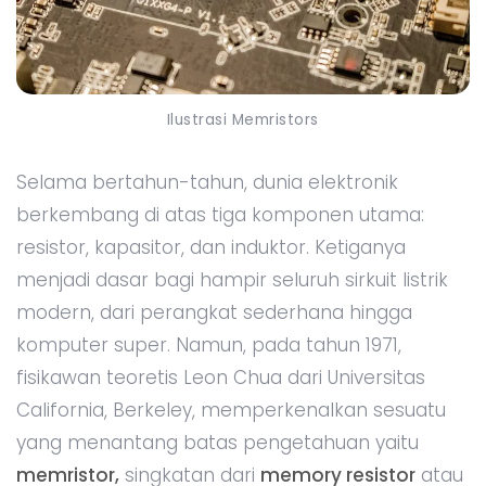
Ilustrasi Memristors
Selama bertahun-tahun, dunia elektronik
berkembang di atas tiga komponen utama:
resistor, kapasitor, dan induktor. Ketiganya
menjadi dasar bagi hampir seluruh sirkuit listrik
modern, dari perangkat sederhana hingga
komputer super. Namun, pada tahun 1971,
fisikawan teoretis Leon Chua dari Universitas
California, Berkeley, memperkenalkan sesuatu
yang menantang batas pengetahuan yaitu
memristor,
singkatan dari
memory resistor
atau