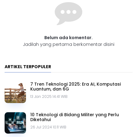
Belum ada komentar.
Jadilah yang pertama berkomentar disini
ARTIKEL TERPOPULER
7 Tren Teknologi 2025: Era AI, Komputasi
Kuantum, dan 6G
13 Jan 2025 14.41 WIB
10 Teknologi di Bidang Militer yang Perlu
Diketahui
26 Jul 2024 10.11 WIB