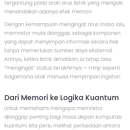
tergantung pada arah arus listrik yang mengalir,
menandakan adanya efek memori.
Dengan kemampuan mengingat arus masa lalu,
memristor mulai dianggap sebagai komponen
yang dapat menyimpan informasi secara fisik
tanpa memerlukan sumber daya eksternal.
Artinya, ketika listrik dimatikan, ia tetap bisa
“mengingat” status terakhirnya — mirip seperti
bagaimana otak manusia menyimpan ingatan.
Dari Memori ke Logika Kuantum
Untuk memahami mengapa memristor
dianggap penting bagi masa depan komputasi
kuantum, kita perlu melihat perbedaan antara