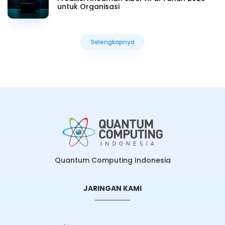
untuk Organisasi
Selengkapnya
Selengkapnya
Quantum Computing Indonesia
JARINGAN KAMI