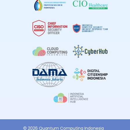
© 2026 Quantum Computing Indonesia