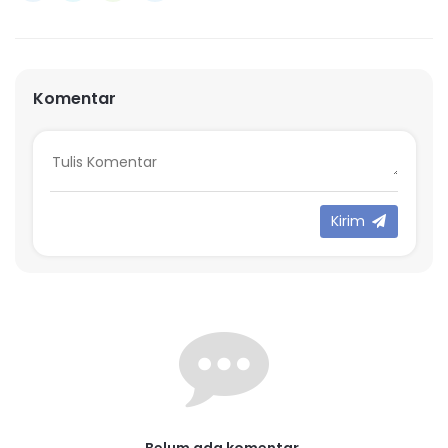
Komentar
Kirim