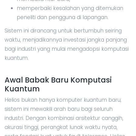
memperbaiki kesalahan yang ditemukan
peneliti dan pengguna di lapangan.
Sistem ini dirancang untuk bertumbuh seiring
waktu, menjadikannya investasi jangka panjang
bagi industri yang mulai mengadopsi komputasi
kuantum.
Awal Babak Baru Komputasi
Kuantum
Helios bukan hanya komputer kuantum baru;
sistem ini mewakili arah baru bagi seluruh
industri. Dengan kombinasi arsitektur canggih,
akurasi tinggi, perangkat lunak waktu nyata,