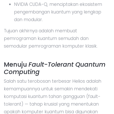
NVIDIA CUDA-Q, menciptakan ekosistem
pengembangan kuantum yang lengkap
dan modular.
Tujuan akhirnya adalah membuat
pemrograman kuantum semudah dan
semodular pemrograman komputer klasik.
Menuju
Fault-Tolerant Quantum
Computing
Salah satu terobosan terbesar Helios adalah
kemampuannya untuk semakin mendekati
komputasi kuantum tahan gangguan (fault-
tolerant) — tahap krusial yang menentukan
apakah komputer kuantum bisa digunakan