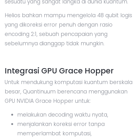
sesuatu yang sangat langka di dunia kuantum.
Helios bahkan mampu mengelola 48 qubit logis
yang dikoreksi error penuh dengan rasio
encoding 2:1, sebuah pencapaian yang
sebelumnya dianggap tidak mungkin.
Integrasi GPU Grace Hopper
Untuk mendukung komputasi kuantum berskala
besar, Quantinuum berencana menggunakan
GPU NVIDIA Grace Hopper untuk:
melakukan decoding waktu nyata,
menjalankan koreksi error tanpa
memperlambat komputasi,