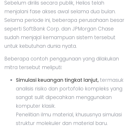
Sebelum dirilis secara publik, Helios telah
menjalani fase akses awal selama dua bulan.
Selama periode ini, beberapa perusahaan besar
seperti SoftBank Corp. dan JPMorgan Chase
sudah menjajal kemampuan sistem tersebut
untuk kebutuhan dunia nyata.
Beberapa contoh penggunaan yang dilakukan
mitra tersebut meliputi:
Simulasi keuangan tingkat lanjut,
termasuk
analisis risiko dan portofolio kompleks yang
sangat sulit dipecahkan menggunakan
komputer klasik.
Penelitian ilmu material, khususnya simulasi
struktur molekuler dan material baru.