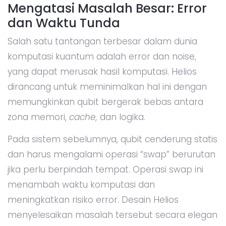
Mengatasi Masalah Besar: Error
dan Waktu Tunda
Salah satu tantangan terbesar dalam dunia
komputasi kuantum adalah error dan noise,
yang dapat merusak hasil komputasi. Helios
dirancang untuk meminimalkan hal ini dengan
memungkinkan qubit bergerak bebas antara
zona memori,
cache,
dan logika.
Pada sistem sebelumnya, qubit cenderung statis
dan harus mengalami operasi “swap” berurutan
jika perlu berpindah tempat. Operasi swap ini
menambah waktu komputasi dan
meningkatkan risiko error. Desain Helios
menyelesaikan masalah tersebut secara elegan