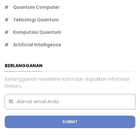
Quantum Computer
Teknologi Quantum
Komputasi Quantum
Artificial Intelligence
BERLANGGANAN
Berlangganan newsletter kami dan dapatkan informasi
terbaru.
SUBMIT