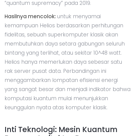
“quantum supremacy” pada 2019.
Hasilnya mencolok:
untuk menyamai
kemampuan Helios berdasarkan perhitungan
fidelitas, sebuah superkomputer klasik akan
membutuhkan daya setara gabungan seluruh
bintang yang terlihat, atau sekitar 10^48 watt.
Helios hanya memerlukan daya sebesar satu
rak server pusat data. Perbandingan ini
menggambarkan lompatan efisiensi energi
yang sangat besar dan menjadi indikator bahwa
komputasi kuantum mulai menunjukkan
keunggulan nyata atas komputer klasik.
Inti Teknologi: Mesin Kuantum