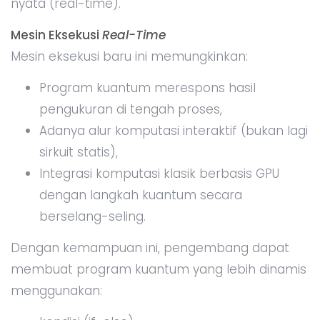
nyata (real-time).
Mesin Eksekusi
Real-Time
Mesin eksekusi baru ini memungkinkan:
Program kuantum merespons hasil
pengukuran di tengah proses,
Adanya alur komputasi interaktif (bukan lagi
sirkuit statis),
Integrasi komputasi klasik berbasis GPU
dengan langkah kuantum secara
berselang-seling.
Dengan kemampuan ini, pengembang dapat
membuat program kuantum yang lebih dinamis
menggunakan: