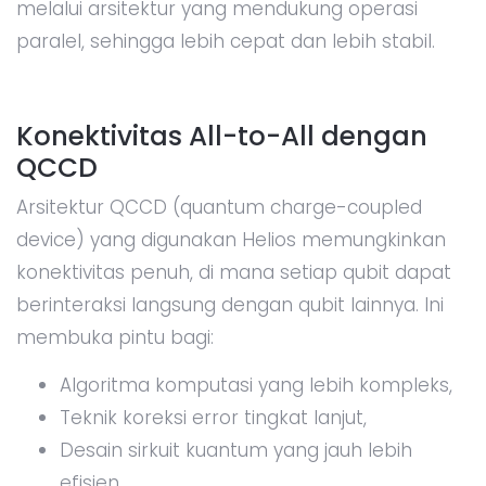
melalui arsitektur yang mendukung operasi
paralel, sehingga lebih cepat dan lebih stabil.
Konektivitas All-to-All dengan
QCCD
Arsitektur QCCD (quantum charge-coupled
device) yang digunakan Helios memungkinkan
konektivitas penuh, di mana setiap qubit dapat
berinteraksi langsung dengan qubit lainnya. Ini
membuka pintu bagi:
Algoritma komputasi yang lebih kompleks,
Teknik koreksi error tingkat lanjut,
Desain sirkuit kuantum yang jauh lebih
efisien.