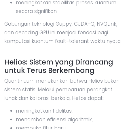
meningkatkan stabilitas proses kuantum
secara signifikan.
Gabungan teknologi Guppy, CUDA-Q, NVQLink,
dan decoding GPU ini menjadi fondasi bagi
komputasi kuantum fault-tolerant waktu nyata.
Helios: Sistem yang Dirancang
untuk Terus Berkembang
Quantinuum menekankan bahwa Helios bukan
sistem statis. Melalui pembaruan perangkat
lunak dan kalibrasi berkala, Helios dapat:
meningkatkan fidelitas,
menambah efisiensi algoritmik,
membuka fitur baru,