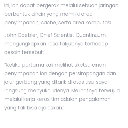
ini, ion dapat bergerak melalui sebuah jaringan
berbentuk cincin yang memiliki area
penyimpanan, cache, serta area komputasi.
John Gaebler, Chief Scientist Quantinuum,
mengungkapkan rasa takjubnya terhadap
desain tersebut:
“Ketika pertama kali melihat sketsa cincin
penyimpanan ion dengan persimpangan dan
jalur gerbang yang ditarik di atas tisu, saya
langsung menyukai idenya. Melihatnya terwujud
melalui kerja keras tim adalah pengalaman
yang tak bisa dijelaskan.”