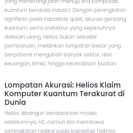
yang menerangi jalan menuju era komputasi
kuantum berskala industri. Dengan peningkatan
signifikan pada kapasitas qubit, akurasi gerbang
kuantum, serta arsitektur yang sepenuhnya
didesain ulang, Helios bukan sekadar
pembaruan, melainkan lompatan besar yang
berpotensi mengubah banyak sektor, dari
keuangan, kimia, hingga kecerdasan buatan.
Lompatan Akurasi: Helios Klaim
Komputer Kuantum Terakurat di
Dunia
Helios dibangun berdasarkan model
sebelumnya, H2, namun kini membawa
peningkatan radikal pada kapasitas fisiknya.