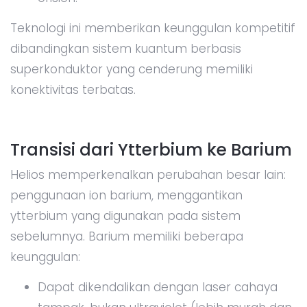
Teknologi ini memberikan keunggulan kompetitif
dibandingkan sistem kuantum berbasis
superkonduktor yang cenderung memiliki
konektivitas terbatas.
Transisi dari Ytterbium ke Barium
Helios memperkenalkan perubahan besar lain:
penggunaan ion barium, menggantikan
ytterbium yang digunakan pada sistem
sebelumnya. Barium memiliki beberapa
keunggulan:
Dapat dikendalikan dengan laser cahaya