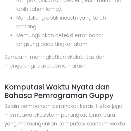
tampak, bukan ultraviolet (lebih murah dan
lebih tahan lama).
Mendukung optik industri yang telah
matang.
Memungkinkan deteksi error bocor
langsung pada tingkat atom.
Semua ini meningkatkan skalabilitas dan
mengurangi biaya pemeliharaan.
Komputasi Waktu Nyata dan
Bahasa Pemrograman Guppy
Selain pembaruan perangkat keras, Helios juga
membawa ekosistem perangkat lunak baru
yang memungkinkan komputasi kuantum waktu