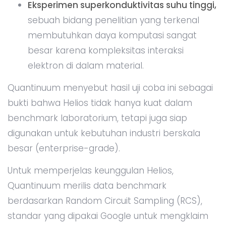
Eksperimen superkonduktivitas suhu tinggi,
sebuah bidang penelitian yang terkenal
membutuhkan daya komputasi sangat
besar karena kompleksitas interaksi
elektron di dalam material.
Quantinuum menyebut hasil uji coba ini sebagai
bukti bahwa Helios tidak hanya kuat dalam
benchmark laboratorium, tetapi juga siap
digunakan untuk kebutuhan industri berskala
besar (enterprise-grade).
Untuk memperjelas keunggulan Helios,
Quantinuum merilis data benchmark
berdasarkan Random Circuit Sampling (RCS),
standar yang dipakai Google untuk mengklaim