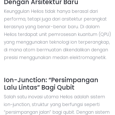
Dengan Arsitektur Baru
Keunggulan Helios tidak hanya berasal dari
performa, tetapi juga dari arsitektur perangkat
kerasnya yang benar-benar baru. Di dalam
Helios terdapat unit pemrosesan kuantum (QPU)
yang menggunakan teknologi ion terperangkap,
di mana atom bermuatan dikendalikan dengan
presisi menggunakan medan elektromagnetik.
Ion-Junction: “Persimpangan
Lalu Lintas” Bagi Qubit
Salah satu inovasi utama Helios adalah sistem
ion-junction, struktur yang berfungsi seperti
“persimpangan jalan” bagi qubit. Dengan sistem