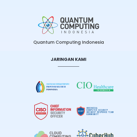
Quantum Computing Indonesia
JARINGAN KAMI