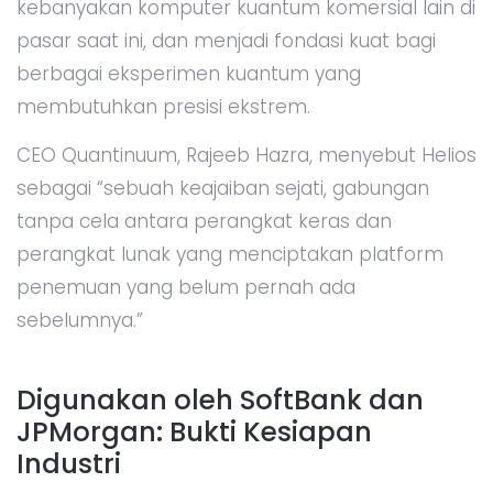
kebanyakan komputer kuantum komersial lain di
pasar saat ini, dan menjadi fondasi kuat bagi
berbagai eksperimen kuantum yang
membutuhkan presisi ekstrem.
CEO Quantinuum, Rajeeb Hazra, menyebut Helios
sebagai “sebuah keajaiban sejati, gabungan
tanpa cela antara perangkat keras dan
perangkat lunak yang menciptakan platform
penemuan yang belum pernah ada
sebelumnya.”
Digunakan oleh SoftBank dan
JPMorgan: Bukti Kesiapan
Industri