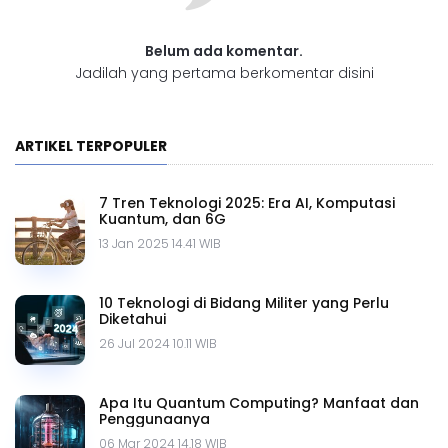
Belum ada komentar.
Jadilah yang pertama berkomentar disini
ARTIKEL TERPOPULER
7 Tren Teknologi 2025: Era AI, Komputasi
Kuantum, dan 6G
13 Jan 2025 14.41 WIB
10 Teknologi di Bidang Militer yang Perlu
Diketahui
26 Jul 2024 10.11 WIB
Apa Itu Quantum Computing? Manfaat dan
Penggunaanya
06 Mar 2024 14.18 WIB