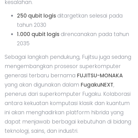
kesalahan.
250 qubit logis
ditargetkan selesai pada
tahun 2030
1.000 qubit logis
direncanakan pada tahun
2035
Sebagai langkah pendukung, Fujitsu juga sedang
mengembangkan prosesor superkomputer
generasi terbaru bernama
FUJITSU-MONAKA
yang akan digunakan dalam
FugakuNEXT
,
penerus dari superkomputer Fugaku. Kolaborasi
antara kekuatan komputasi klasik dan kuantum
ini akan menghadirkan platform hibrida yang
dapat menjawab berbagai kebutuhan di bidang
teknologi, sains, dan industri.