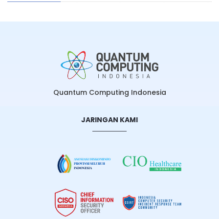
Quantum Computing Indonesia
JARINGAN KAMI