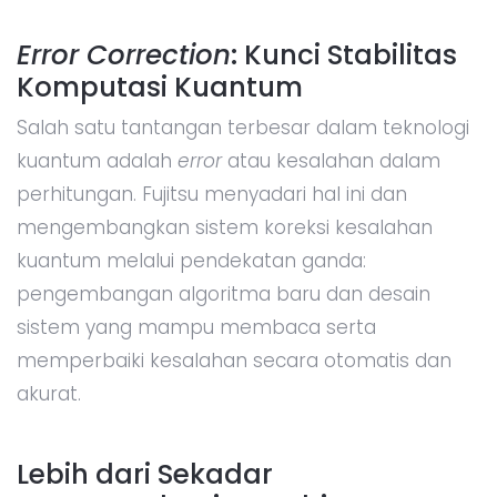
Error Correction
: Kunci Stabilitas
Komputasi Kuantum
Salah satu tantangan terbesar dalam teknologi
kuantum adalah
error
atau kesalahan dalam
perhitungan. Fujitsu menyadari hal ini dan
mengembangkan sistem koreksi kesalahan
kuantum melalui pendekatan ganda:
pengembangan algoritma baru dan desain
sistem yang mampu membaca serta
memperbaiki kesalahan secara otomatis dan
akurat.
Lebih dari Sekadar