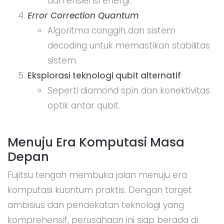
dan efisiensi energi.
Error Correction Quantum
Algoritma canggih dan sistem
decoding untuk memastikan stabilitas
sistem.
Eksplorasi teknologi qubit alternatif
Seperti diamond spin dan konektivitas
optik antar qubit.
Menuju Era Komputasi Masa
Depan
Fujitsu tengah membuka jalan menuju era
komputasi kuantum praktis. Dengan target
ambisius dan pendekatan teknologi yang
komprehensif, perusahaan ini siap berada di