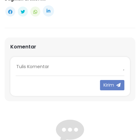
Komentar
Kirim