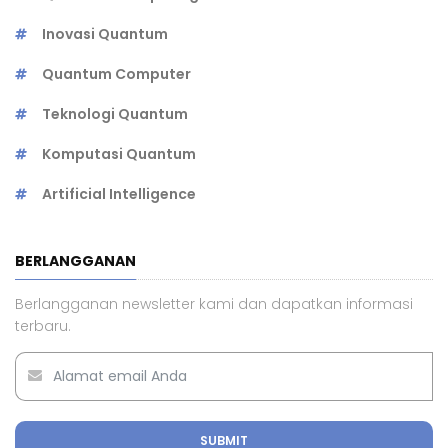
Inovasi Quantum
Quantum Computer
Teknologi Quantum
Komputasi Quantum
Artificial Intelligence
BERLANGGANAN
Berlangganan newsletter kami dan dapatkan informasi
terbaru.
SUBMIT