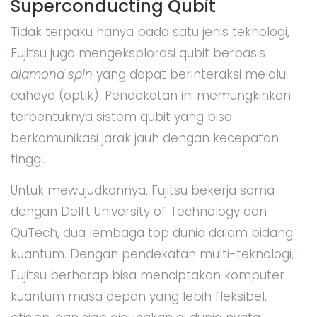
Superconducting Qubit
Tidak terpaku hanya pada satu jenis teknologi,
Fujitsu juga mengeksplorasi qubit berbasis
diamond spin
yang dapat berinteraksi melalui
cahaya (optik). Pendekatan ini memungkinkan
terbentuknya sistem qubit yang bisa
berkomunikasi jarak jauh dengan kecepatan
tinggi.
Untuk mewujudkannya, Fujitsu bekerja sama
dengan Delft University of Technology dan
QuTech, dua lembaga top dunia dalam bidang
kuantum. Dengan pendekatan multi-teknologi,
Fujitsu berharap bisa menciptakan komputer
kuantum masa depan yang lebih fleksibel,