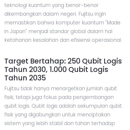
teknologi kuantum yang benar-benar
dikembangkan dalam negeri. Fujitsu ingin
memastikan bahwa komputer kuantum "Made
in Japan" menjadi standar global dalam hal
ketahanan kesalahan dan efisiensi operasional.
Target Bertahap: 250 Qubit Logis
Tahun 2030, 1.000 Qubit Logis
Tahun 2035
Fujitsu tidak hanya menargetkan jumlah qubit
fisik, tetapi juga fokus pada pengembangan
qubit logis. Qubit logis adalah sekumpulan qubit
fisik yang digabungkan untuk menciptakan
sistem yang lebih stabil dan tahan terhadap