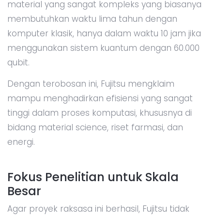
material yang sangat kompleks yang biasanya
membutuhkan waktu lima tahun dengan
komputer klasik, hanya dalam waktu 10 jam jika
menggunakan sistem kuantum dengan 60.000
qubit.
Dengan terobosan ini, Fujitsu mengklaim
mampu menghadirkan efisiensi yang sangat
tinggi dalam proses komputasi, khususnya di
bidang material science, riset farmasi, dan
energi.
Fokus Penelitian untuk Skala
Besar
Agar proyek raksasa ini berhasil, Fujitsu tidak