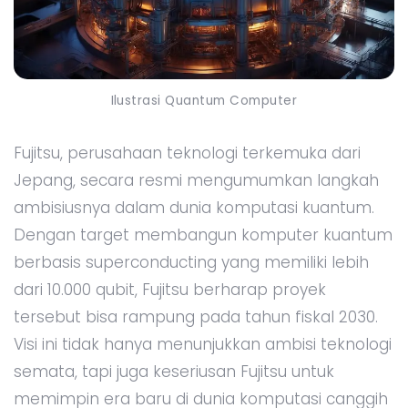
Ilustrasi Quantum Computer
Fujitsu, perusahaan teknologi terkemuka dari
Jepang, secara resmi mengumumkan langkah
ambisiusnya dalam dunia komputasi kuantum.
Dengan target membangun komputer kuantum
berbasis superconducting yang memiliki lebih
dari 10.000 qubit, Fujitsu berharap proyek
tersebut bisa rampung pada tahun fiskal 2030.
Visi ini tidak hanya menunjukkan ambisi teknologi
semata, tapi juga keseriusan Fujitsu untuk
memimpin era baru di dunia komputasi canggih