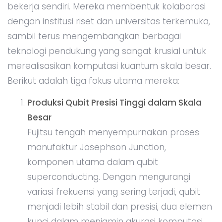
bekerja sendiri. Mereka membentuk kolaborasi
dengan institusi riset dan universitas terkemuka,
sambil terus mengembangkan berbagai
teknologi pendukung yang sangat krusial untuk
merealisasikan komputasi kuantum skala besar.
Berikut adalah tiga fokus utama mereka:
Produksi Qubit Presisi Tinggi dalam Skala
Besar
Fujitsu tengah menyempurnakan proses
manufaktur Josephson Junction,
komponen utama dalam qubit
superconducting. Dengan mengurangi
variasi frekuensi yang sering terjadi, qubit
menjadi lebih stabil dan presisi, dua elemen
kunci dalam menjamin akurasi komputasi