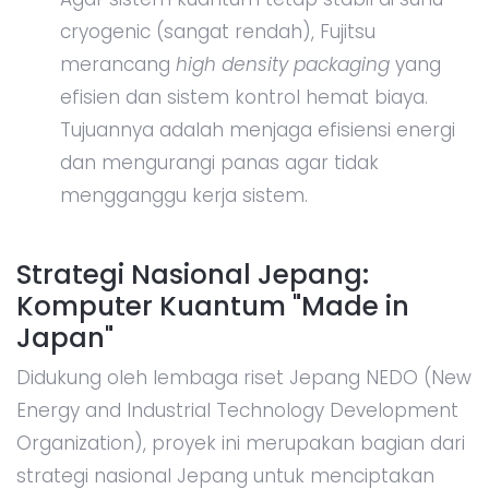
cryogenic (sangat rendah), Fujitsu
merancang
high density packaging
yang
efisien dan sistem kontrol hemat biaya.
Tujuannya adalah menjaga efisiensi energi
dan mengurangi panas agar tidak
mengganggu kerja sistem.
Strategi Nasional Jepang:
Komputer Kuantum "Made in
Japan"
Didukung oleh lembaga riset Jepang NEDO (New
Energy and Industrial Technology Development
Organization), proyek ini merupakan bagian dari
strategi nasional Jepang untuk menciptakan