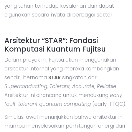
yang tahan terhadap kesalahan dan dapat
digunakan secara nyata di berbagai sektor.
Arsitektur “STAR”: Fondasi
Komputasi Kuantum Fujitsu
Dalam proyek ini, Fujitsu akan menggunakan
arsitektur internal yang mereka kembangkan
sendiri, bernama
STAR
singkatan dari
Superconducting, Tolerant, Accurate, Reliable
.
Arsitektur ini dirancang untuk mendukung
early
fault-tolerant quantum computing
(early-FTQC).
Simulasi awal menunjukkan bahwa arsitektur ini
mampu menyelesaikan perhitungan energi dari