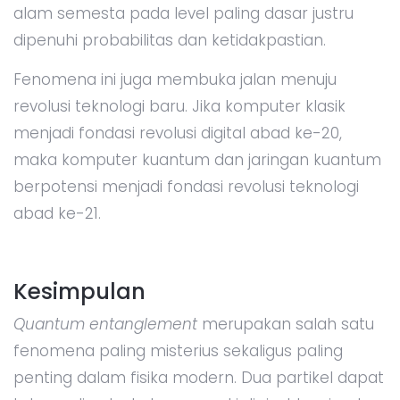
alam semesta pada level paling dasar justru
dipenuhi probabilitas dan ketidakpastian.
Fenomena ini juga membuka jalan menuju
revolusi teknologi baru. Jika komputer klasik
menjadi fondasi revolusi digital abad ke-20,
maka komputer kuantum dan jaringan kuantum
berpotensi menjadi fondasi revolusi teknologi
abad ke-21.
Kesimpulan
Quantum entanglement
merupakan salah satu
fenomena paling misterius sekaligus paling
penting dalam fisika modern. Dua partikel dapat