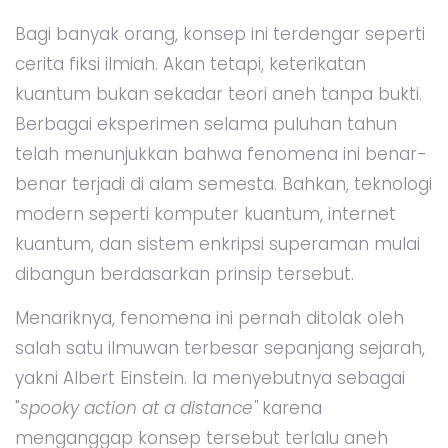
Bagi banyak orang, konsep ini terdengar seperti
cerita fiksi ilmiah. Akan tetapi, keterikatan
kuantum bukan sekadar teori aneh tanpa bukti.
Berbagai eksperimen selama puluhan tahun
telah menunjukkan bahwa fenomena ini benar-
benar terjadi di alam semesta. Bahkan, teknologi
modern seperti komputer kuantum, internet
kuantum, dan sistem enkripsi superaman mulai
dibangun berdasarkan prinsip tersebut.
Menariknya, fenomena ini pernah ditolak oleh
salah satu ilmuwan terbesar sepanjang sejarah,
yakni Albert Einstein. Ia menyebutnya sebagai
"
spooky action at a distance"
karena
menganggap konsep tersebut terlalu aneh