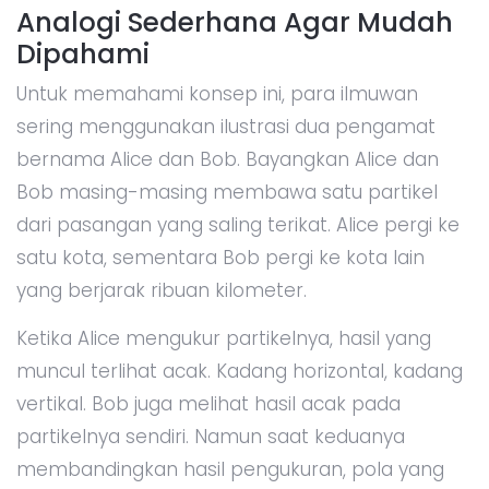
Analogi Sederhana Agar Mudah
Dipahami
Untuk memahami konsep ini, para ilmuwan
sering menggunakan ilustrasi dua pengamat
bernama Alice dan Bob. Bayangkan Alice dan
Bob masing-masing membawa satu partikel
dari pasangan yang saling terikat. Alice pergi ke
satu kota, sementara Bob pergi ke kota lain
yang berjarak ribuan kilometer.
Ketika Alice mengukur partikelnya, hasil yang
muncul terlihat acak. Kadang horizontal, kadang
vertikal. Bob juga melihat hasil acak pada
partikelnya sendiri. Namun saat keduanya
membandingkan hasil pengukuran, pola yang