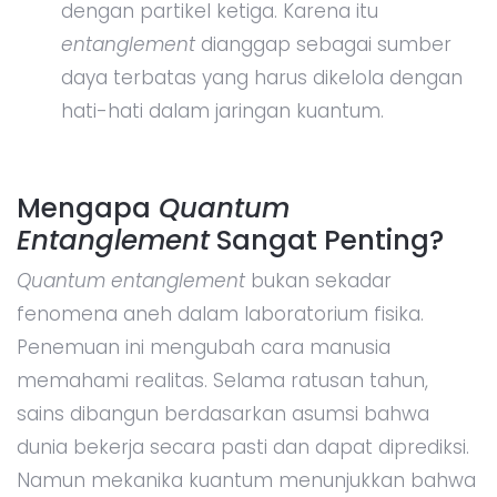
dengan partikel ketiga. Karena itu
entanglement
dianggap sebagai sumber
daya terbatas yang harus dikelola dengan
hati-hati dalam jaringan kuantum.
Mengapa
Quantum
Entanglement
Sangat Penting?
Quantum entanglement
bukan sekadar
fenomena aneh dalam laboratorium fisika.
Penemuan ini mengubah cara manusia
memahami realitas. Selama ratusan tahun,
sains dibangun berdasarkan asumsi bahwa
dunia bekerja secara pasti dan dapat diprediksi.
Namun mekanika kuantum menunjukkan bahwa