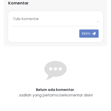
Komentar
Kirim
Belum ada komentar.
Jadilah yang pertama berkomentar disini