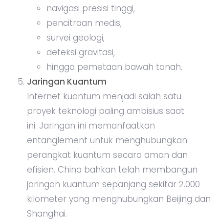
navigasi presisi tinggi,
pencitraan medis,
survei geologi,
deteksi gravitasi,
hingga pemetaan bawah tanah.
Jaringan Kuantum
Internet kuantum menjadi salah satu
proyek teknologi paling ambisius saat
ini. Jaringan ini memanfaatkan
entanglement untuk menghubungkan
perangkat kuantum secara aman dan
efisien. China bahkan telah membangun
jaringan kuantum sepanjang sekitar 2.000
kilometer yang menghubungkan Beijing dan
Shanghai.