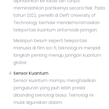
dipindahkan ke lokasi lain tanpa
memindahkan partikelnya secara fisik. Pada
tahun 2022, peneliti di Delft University of
Technology berhasil mendemonstrasikan
teleportasi kuantum antarnode jaringan.
Meskipun belum seperti teleportasi
manusia di film sci-fi, teknologi ini menjadi
langkah penting menuju jaringan kuantum
global.
Sensor Kuantum
Sensor kuantum mampu menghasilkan
pengukuran yang jauh lebih presisi
dibanding teknologi biasa. Teknologi ini
mulai digunakan dalam: