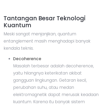
Tantangan Besar Teknologi
Kuantum
Meski sangat menjanjikan, quantum
entanglement masih menghadapi banyak
kendala teknis.
Decoherence
Masalah terbesar adalah decoherence,
yaitu hilangnya keterikatan akibat
gangguan lingkungan. Getaran kecil,
perubahan suhu, atau medan
elektromagnetik dapat merusak keadaan
kuantum. Karena itu banyak sistem