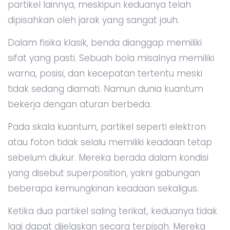
partikel lainnya, meskipun keduanya telah
dipisahkan oleh jarak yang sangat jauh.
Dalam fisika klasik, benda dianggap memiliki
sifat yang pasti. Sebuah bola misalnya memiliki
warna, posisi, dan kecepatan tertentu meski
tidak sedang diamati. Namun dunia kuantum
bekerja dengan aturan berbeda.
Pada skala kuantum, partikel seperti elektron
atau foton tidak selalu memiliki keadaan tetap
sebelum diukur. Mereka berada dalam kondisi
yang disebut superposition, yakni gabungan
beberapa kemungkinan keadaan sekaligus.
Ketika dua partikel saling terikat, keduanya tidak
lagi dapat dijelaskan secara terpisah. Mereka