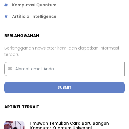
Komputasi Quantum
Artificial Intelligence
BERLANGGANAN
Berlangganan newsletter kami dan dapatkan informasi
terbaru.
SUBMIT
ARTIKEL TERKAIT
Ilmuwan Temukan Cara Baru Bangun
Komputer Kuantum Universal