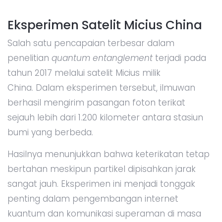
Eksperimen Satelit Micius China
Salah satu pencapaian terbesar dalam
penelitian
quantum entanglement
terjadi pada
tahun 2017 melalui satelit Micius milik
China. Dalam eksperimen tersebut, ilmuwan
berhasil mengirim pasangan foton terikat
sejauh lebih dari 1.200 kilometer antara stasiun
bumi yang berbeda.
Hasilnya menunjukkan bahwa keterikatan tetap
bertahan meskipun partikel dipisahkan jarak
sangat jauh. Eksperimen ini menjadi tonggak
penting dalam pengembangan internet
kuantum dan komunikasi superaman di masa