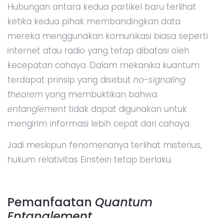
Hubungan antara kedua partikel baru terlihat
ketika kedua pihak membandingkan data
mereka menggunakan komunikasi biasa seperti
internet atau radio yang tetap dibatasi oleh
kecepatan cahaya. Dalam mekanika kuantum
terdapat prinsip yang disebut
no-signaling
theorem
yang membuktikan bahwa
entanglement
tidak dapat digunakan untuk
mengirim informasi lebih cepat dari cahaya.
Jadi meskipun fenomenanya terlihat misterius,
hukum relativitas Einstein tetap berlaku.
Pemanfaatan
Quantum
Entanglement