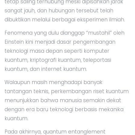
tetap saling terhubung meski dipisahkan jarak
sangat jauh, dan hubungan tersebut telah
dibuktikan melalui berbagai eksperimen ilmiah.
Fenomena yang dulu dianggap “mustahil” oleh
Einstein kini menjadi dasar pengembangan
teknologi masa depan seperti komputer
kuantum, kriptografi kuantum, teleportasi
kuantum, dan internet kuantum.
Walaupun masih menghadapi banyak
tantangan teknis, perkembangan riset kuantum
menunjukkan bahwa manusia semakin dekat
dengan era baru teknologi berbasis mekanika
kuantum.
Pada akhirnya, quantum entanglement