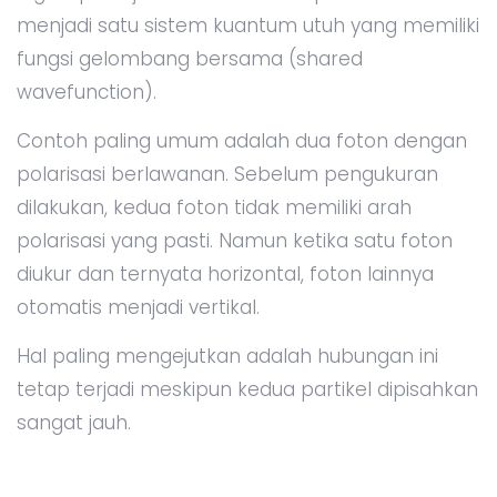
menjadi satu sistem kuantum utuh yang memiliki
fungsi gelombang bersama (shared
wavefunction).
Contoh paling umum adalah dua foton dengan
polarisasi berlawanan. Sebelum pengukuran
dilakukan, kedua foton tidak memiliki arah
polarisasi yang pasti. Namun ketika satu foton
diukur dan ternyata horizontal, foton lainnya
otomatis menjadi vertikal.
Hal paling mengejutkan adalah hubungan ini
tetap terjadi meskipun kedua partikel dipisahkan
sangat jauh.