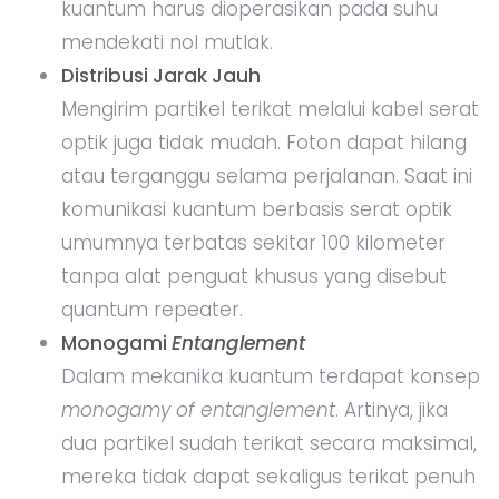
kuantum harus dioperasikan pada suhu
mendekati nol mutlak.
Distribusi Jarak Jauh
Mengirim partikel terikat melalui kabel serat
optik juga tidak mudah. Foton dapat hilang
atau terganggu selama perjalanan. Saat ini
komunikasi kuantum berbasis serat optik
umumnya terbatas sekitar 100 kilometer
tanpa alat penguat khusus yang disebut
quantum repeater.
Monogami
Entanglement
Dalam mekanika kuantum terdapat konsep
monogamy of entanglement
. Artinya, jika
dua partikel sudah terikat secara maksimal,
mereka tidak dapat sekaligus terikat penuh