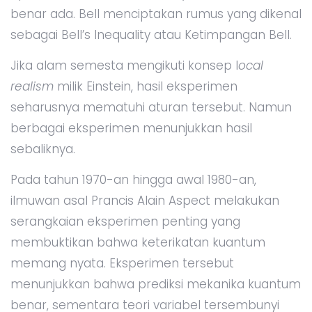
benar ada. Bell menciptakan rumus yang dikenal
sebagai Bell’s Inequality atau Ketimpangan Bell.
Jika alam semesta mengikuti konsep l
ocal
realism
milik Einstein, hasil eksperimen
seharusnya mematuhi aturan tersebut. Namun
berbagai eksperimen menunjukkan hasil
sebaliknya.
Pada tahun 1970-an hingga awal 1980-an,
ilmuwan asal Prancis Alain Aspect melakukan
serangkaian eksperimen penting yang
membuktikan bahwa keterikatan kuantum
memang nyata. Eksperimen tersebut
menunjukkan bahwa prediksi mekanika kuantum
benar, sementara teori variabel tersembunyi