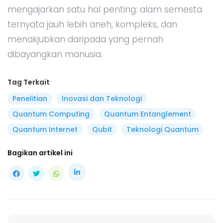
mengajarkan satu hal penting: alam semesta
ternyata jauh lebih aneh, kompleks, dan
menakjubkan daripada yang pernah
dibayangkan manusia.
Tag Terkait
Penelitian
Inovasi dan Teknologi
Quantum Computing
Quantum Entanglement
Quantum Internet
Qubit
Teknologi Quantum
Bagikan artikel ini