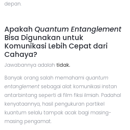
depan.
Apakah
Quantum Entanglement
Bisa Digunakan untuk
Komunikasi Lebih Cepat dari
Cahaya?
Jawabannya adalah
tidak.
Banyak orang salah memahami
quantum
entanglement
sebagai alat komunikasi instan
antarbintang seperti di film fiksi ilmiah. Padahal
kenyataannya, hasil pengukuran partikel
kuantum selalu tampak acak bagi masing-
masing pengamat.