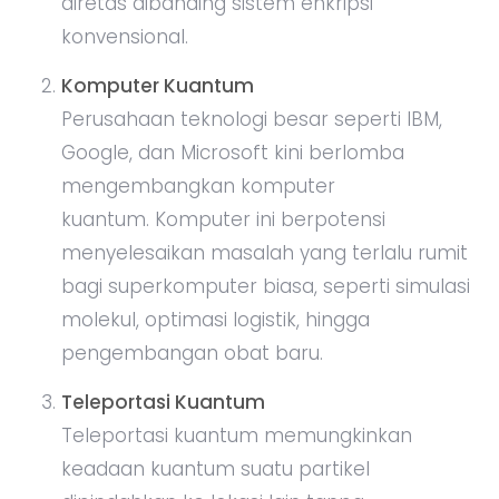
diretas dibanding sistem enkripsi
konvensional.
Komputer Kuantum
Perusahaan teknologi besar seperti IBM,
Google, dan Microsoft kini berlomba
mengembangkan komputer
kuantum. Komputer ini berpotensi
menyelesaikan masalah yang terlalu rumit
bagi superkomputer biasa, seperti simulasi
molekul, optimasi logistik, hingga
pengembangan obat baru.
Teleportasi Kuantum
Teleportasi kuantum memungkinkan
keadaan kuantum suatu partikel