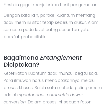
Einstein gagal menjelaskan hasil pengamatan.
Dengan kata lain, partikel kuantum memang
tidak memiliki sifat tetap sebelum diukur. Alam
semesta pada level paling dasar ternyata
bersifat probabilistik.
Bagaimana
Entanglement
Diciptakan?
Keterikatan kuantum tidak muncul begitu saja.
Para ilmuwan harus menciptakannya melalui
proses khusus. Salah satu metode paling umum
adalah
spontaneous parametric down-
conversion
. Dalam proses ini, sebuah foton