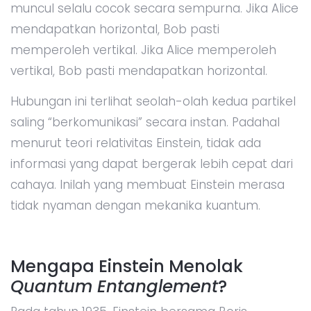
muncul selalu cocok secara sempurna. Jika Alice
mendapatkan horizontal, Bob pasti
memperoleh vertikal. Jika Alice memperoleh
vertikal, Bob pasti mendapatkan horizontal.
Hubungan ini terlihat seolah-olah kedua partikel
saling “berkomunikasi” secara instan. Padahal
menurut teori relativitas Einstein, tidak ada
informasi yang dapat bergerak lebih cepat dari
cahaya. Inilah yang membuat Einstein merasa
tidak nyaman dengan mekanika kuantum.
Mengapa Einstein Menolak
Quantum Entanglement
?