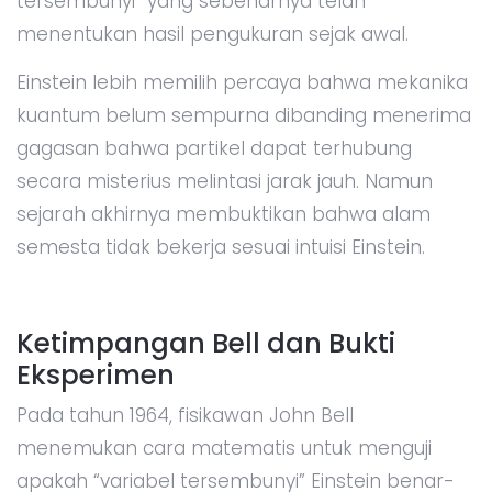
tersembunyi” yang sebenarnya telah
menentukan hasil pengukuran sejak awal.
Einstein lebih memilih percaya bahwa mekanika
kuantum belum sempurna dibanding menerima
gagasan bahwa partikel dapat terhubung
secara misterius melintasi jarak jauh. Namun
sejarah akhirnya membuktikan bahwa alam
semesta tidak bekerja sesuai intuisi Einstein.
Ketimpangan Bell dan Bukti
Eksperimen
Pada tahun 1964, fisikawan John Bell
menemukan cara matematis untuk menguji
apakah “variabel tersembunyi” Einstein benar-