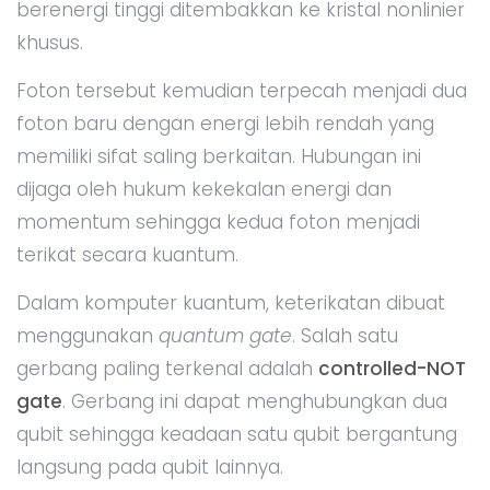
berenergi tinggi ditembakkan ke kristal nonlinier
khusus.
Foton tersebut kemudian terpecah menjadi dua
foton baru dengan energi lebih rendah yang
memiliki sifat saling berkaitan. Hubungan ini
dijaga oleh hukum kekekalan energi dan
momentum sehingga kedua foton menjadi
terikat secara kuantum.
Dalam komputer kuantum, keterikatan dibuat
menggunakan
quantum gate
. Salah satu
gerbang paling terkenal adalah
controlled-NOT
gate
. Gerbang ini dapat menghubungkan dua
qubit sehingga keadaan satu qubit bergantung
langsung pada qubit lainnya.