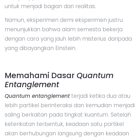
untuk menjadi bagian dari realitas.
Namun, eksperimen demi eksperimen justru
menunjukkan bahwa alam semesta bekerja
dengan cara yang jauh lebih misterius daripada
yang dibayangkan Einstein.
Memahami Dasar
Quantum
Entanglement
Quantum entanglement
terjadi ketika dua atau
lebih partikel berinteraksi dan kemudian menjadi
saling berkaitan pada tingkat kuantum. Setelah
keterikatan terbentuk, keadaan satu partikel
akan berhubungan langsung dengan keadaan