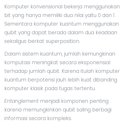
Komputer konvensional bekerja menggunakan
bit yang hanya memiliki dua nilai yaitu 0 dan 1.
Sementara komputer kuantum menggunakan
qubit yang dapat berada dalam dua keadaan
sekaligus berkat superposition.
Dalam sistem kuantum, jumlah kemungkinan
komputasi meningkat secara eksponensial
terhadap jumlah qubit. Karena itulah komputer
kuantum berpotensi jauh lebih kuat dibanding
komputer klasik pada tugas tertentu.
Entanglement
menjadi komponen penting
karena memungkinkan qubit saling berbagi
informasi secara kompleks.