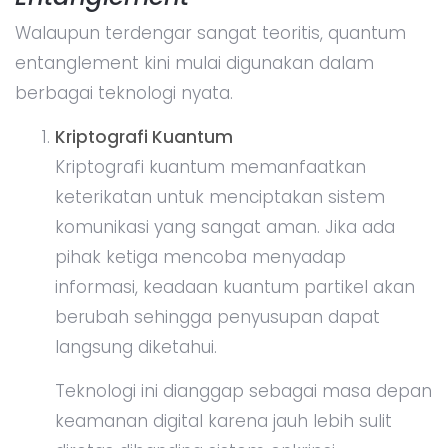
Walaupun terdengar sangat teoritis, quantum
entanglement kini mulai digunakan dalam
berbagai teknologi nyata.
Kriptografi Kuantum
Kriptografi kuantum memanfaatkan
keterikatan untuk menciptakan sistem
komunikasi yang sangat aman. Jika ada
pihak ketiga mencoba menyadap
informasi, keadaan kuantum partikel akan
berubah sehingga penyusupan dapat
langsung diketahui.
Teknologi ini dianggap sebagai masa depan
keamanan digital karena jauh lebih sulit