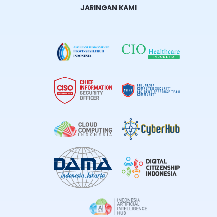
JARINGAN KAMI