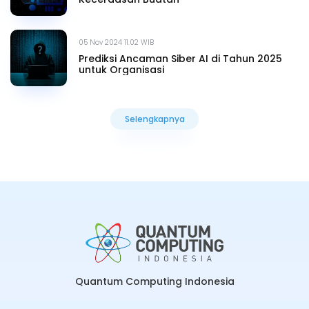
05 Nov 2024 11.02 WIB
Prediksi Ancaman Siber AI di Tahun 2025
untuk Organisasi
Selengkapnya
Selengkapnya
Quantum Computing Indonesia