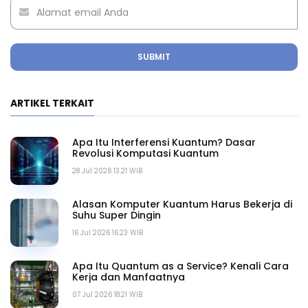
SUBMIT
ARTIKEL TERKAIT
Apa Itu Interferensi Kuantum? Dasar
Revolusi Komputasi Kuantum
28 Jul 2026 13.21 WIB
Alasan Komputer Kuantum Harus Bekerja di
Suhu Super Dingin
16 Jul 2026 16.23 WIB
Apa Itu Quantum as a Service? Kenali Cara
Kerja dan Manfaatnya
07 Jul 2026 18.21 WIB