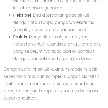
elemen sirkuit linier atau nonlinier, metode
ini tetap bisa digunakan.
Fleksibel
: Bisa diterapkan pada sirkuit
dengan atau tanpa pengaruh eksternal
(misalnya arus atau tegangan luar).
Praktis
: Menyediakan algoritme yang
konsisten untuk kuantisasi sirkuit kompleks,
yang sebelumnya tidak bisa dikuantisasi
dengan pendekatan Lagrangian klasik.
Dengan cara ini, sirkuit kuantum modern, baik
sederhana maupun kompleks, dapat dianalisis
lebih akurat, membuka peluang besar bagi
pengembangan komputer kuantum berbasis
superkonduktor.