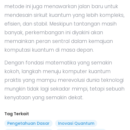
metode ini juga menawarkan jalan baru untuk
mendesain sirkuit kuantum yang lebih kompleks,
efisien, dan stabil. Meskipun tantangan masih
banyak, perkembangan ini diyakini akan
memainkan peran sentral dalam kemajuan
komputasi kuantum di masa depan.
Dengan fondasi matematika yang semakin
kokoh, langkah menuju komputer kuantum
praktis yang mampu merevolusi dunia teknologi
mungkin tidak lagi sekadar mimpi, tetapi sebuah
kenyataan yang semakin dekat.
Tag Terkait
Pengetahuan Dasar
Inovasi Quantum