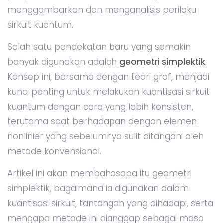
menggambarkan dan menganalisis perilaku
sirkuit kuantum.
Salah satu pendekatan baru yang semakin
banyak digunakan adalah
geometri simplektik
.
Konsep ini, bersama dengan teori graf, menjadi
kunci penting untuk melakukan kuantisasi sirkuit
kuantum dengan cara yang lebih konsisten,
terutama saat berhadapan dengan elemen
nonlinier yang sebelumnya sulit ditangani oleh
metode konvensional.
Artikel ini akan membahasapa itu geometri
simplektik, bagaimana ia digunakan dalam
kuantisasi sirkuit, tantangan yang dihadapi, serta
mengapa metode ini dianggap sebagai masa