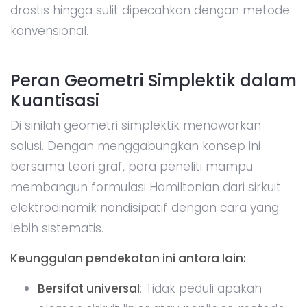
drastis hingga sulit dipecahkan dengan metode
konvensional.
Peran Geometri Simplektik dalam
Kuantisasi
Di sinilah geometri simplektik menawarkan
solusi. Dengan menggabungkan konsep ini
bersama teori graf, para peneliti mampu
membangun formulasi Hamiltonian dari sirkuit
elektrodinamik nondisipatif dengan cara yang
lebih sistematis.
Keunggulan pendekatan ini antara lain:
Bersifat universal
: Tidak peduli apakah