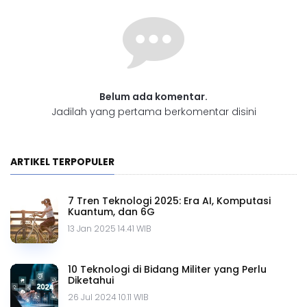
Belum ada komentar.
Jadilah yang pertama berkomentar disini
ARTIKEL TERPOPULER
7 Tren Teknologi 2025: Era AI, Komputasi
Kuantum, dan 6G
13 Jan 2025 14.41 WIB
10 Teknologi di Bidang Militer yang Perlu
Diketahui
26 Jul 2024 10.11 WIB