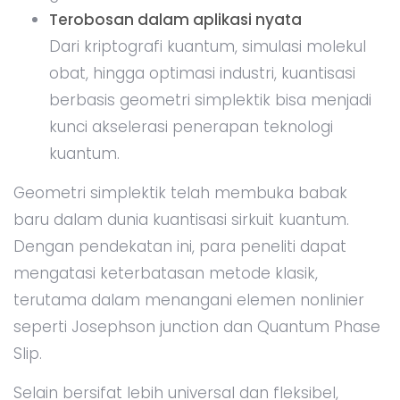
Terobosan dalam aplikasi nyata
Dari kriptografi kuantum, simulasi molekul
obat, hingga optimasi industri, kuantisasi
berbasis geometri simplektik bisa menjadi
kunci akselerasi penerapan teknologi
kuantum.
Geometri simplektik telah membuka babak
baru dalam dunia kuantisasi sirkuit kuantum.
Dengan pendekatan ini, para peneliti dapat
mengatasi keterbatasan metode klasik,
terutama dalam menangani elemen nonlinier
seperti Josephson junction dan Quantum Phase
Slip.
Selain bersifat lebih universal dan fleksibel,