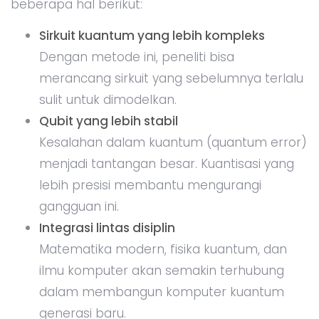
beberapa hal berikut:
Sirkuit kuantum yang lebih kompleks
Dengan metode ini, peneliti bisa
merancang sirkuit yang sebelumnya terlalu
sulit untuk dimodelkan.
Qubit yang lebih stabil
Kesalahan dalam kuantum (quantum error)
menjadi tantangan besar. Kuantisasi yang
lebih presisi membantu mengurangi
gangguan ini.
Integrasi lintas disiplin
Matematika modern, fisika kuantum, dan
ilmu komputer akan semakin terhubung
dalam membangun komputer kuantum
generasi baru.