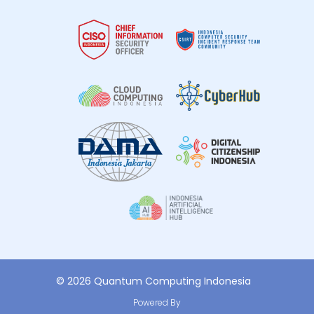
© 2026 Quantum Computing Indonesia
Powered By