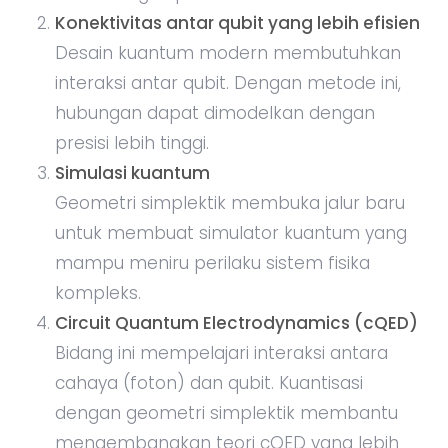
Konektivitas antar qubit yang lebih efisien
Desain kuantum modern membutuhkan
interaksi antar qubit. Dengan metode ini,
hubungan dapat dimodelkan dengan
presisi lebih tinggi.
Simulasi kuantum
Geometri simplektik membuka jalur baru
untuk membuat simulator kuantum yang
mampu meniru perilaku sistem fisika
kompleks.
Circuit Quantum Electrodynamics (cQED)
Bidang ini mempelajari interaksi antara
cahaya (foton) dan qubit. Kuantisasi
dengan geometri simplektik membantu
mengembangkan teori cQED yang lebih