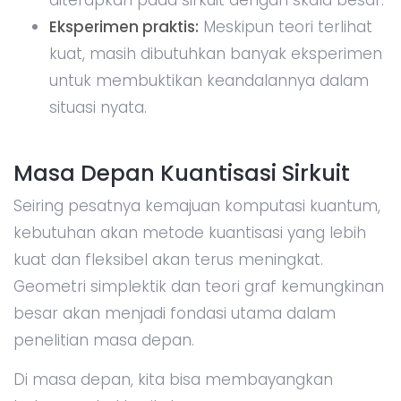
Eksperimen praktis:
Meskipun teori terlihat
kuat, masih dibutuhkan banyak eksperimen
untuk membuktikan keandalannya dalam
situasi nyata.
Masa Depan Kuantisasi Sirkuit
Seiring pesatnya kemajuan komputasi kuantum,
kebutuhan akan metode kuantisasi yang lebih
kuat dan fleksibel akan terus meningkat.
Geometri simplektik dan teori graf kemungkinan
besar akan menjadi fondasi utama dalam
penelitian masa depan.
Di masa depan, kita bisa membayangkan