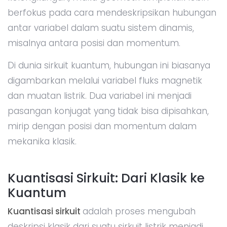
berfokus pada cara mendeskripsikan hubungan
antar variabel dalam suatu sistem dinamis,
misalnya antara posisi dan momentum.
Di dunia sirkuit kuantum, hubungan ini biasanya
digambarkan melalui variabel fluks magnetik
dan muatan listrik. Dua variabel ini menjadi
pasangan konjugat yang tidak bisa dipisahkan,
mirip dengan posisi dan momentum dalam
mekanika klasik.
Kuantisasi Sirkuit: Dari Klasik ke
Kuantum
Kuantisasi sirkuit
adalah proses mengubah
deskripsi klasik dari suatu sirkuit listrik menjadi