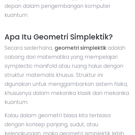
depan dalam pengembangan komputer
kuantum.
Apa Itu Geometri Simplektik?
Secara sederhana,
geometri simplektik
adalah
cabang dari matematika yang mempelajari
symplectic manifold atau ruang halus dengan
struktur matematis khusus. Struktur ini
digunakan untuk menggambarkan sistem fisika,
khususnya dalam mekanika klasik dan mekanika
kuantum.
Kalau dalam geometri biasa kita terbiasa
dengan konsep panjang, sudut, atau
kelengkungan, maka geometri simplektik lebih