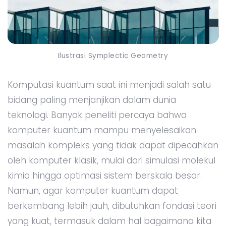
Ilustrasi Symplectic Geometry
Komputasi kuantum saat ini menjadi salah satu
bidang paling menjanjikan dalam dunia
teknologi. Banyak peneliti percaya bahwa
komputer kuantum mampu menyelesaikan
masalah kompleks yang tidak dapat dipecahkan
oleh komputer klasik, mulai dari simulasi molekul
kimia hingga optimasi sistem berskala besar.
Namun, agar komputer kuantum dapat
berkembang lebih jauh, dibutuhkan fondasi teori
yang kuat, termasuk dalam hal bagaimana kita