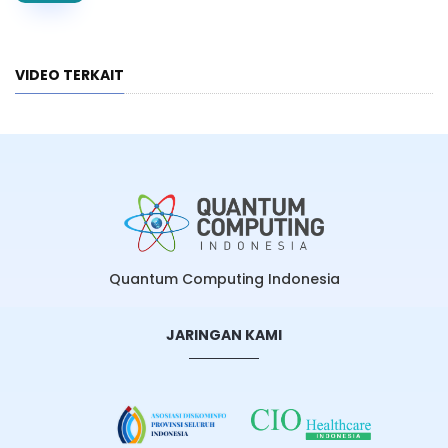
VIDEO TERKAIT
Quantum Computing Indonesia
JARINGAN KAMI