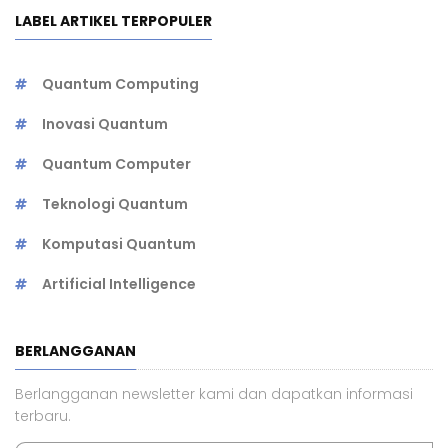
LABEL ARTIKEL TERPOPULER
Quantum Computing
Inovasi Quantum
Quantum Computer
Teknologi Quantum
Komputasi Quantum
Artificial Intelligence
BERLANGGANAN
Berlangganan newsletter kami dan dapatkan informasi
terbaru.