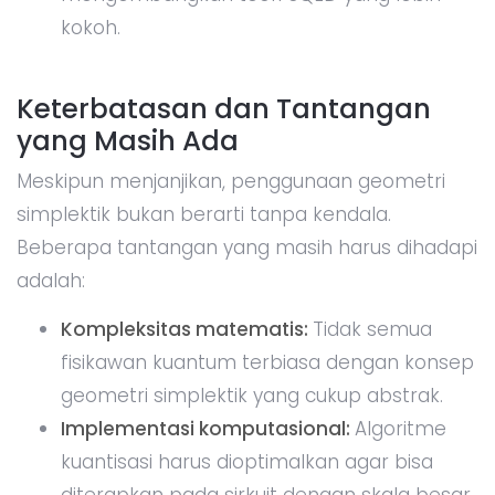
kokoh.
Keterbatasan dan Tantangan
yang Masih Ada
Meskipun menjanjikan, penggunaan geometri
simplektik bukan berarti tanpa kendala.
Beberapa tantangan yang masih harus dihadapi
adalah:
Kompleksitas matematis:
Tidak semua
fisikawan kuantum terbiasa dengan konsep
geometri simplektik yang cukup abstrak.
Implementasi komputasional:
Algoritme
kuantisasi harus dioptimalkan agar bisa
diterapkan pada sirkuit dengan skala besar.