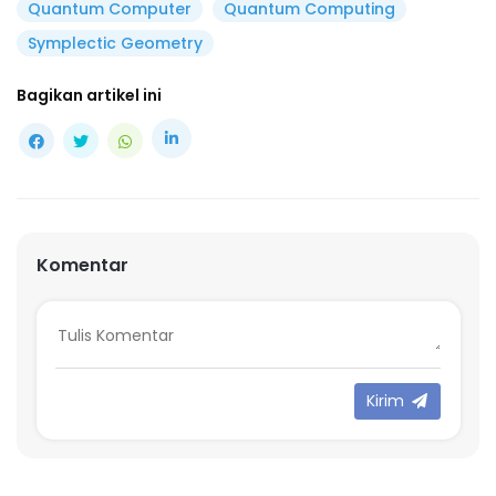
Quantum Computer
Quantum Computing
Symplectic Geometry
Bagikan artikel ini
Komentar
Kirim