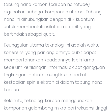
tabung nano karbon (carbon nanotube)
digunakan sebagai komponen utama. Tabung
nano ini dihubungkan dengan titik kuantum
untuk membentuk osilator mekanik yang
bertindak sebagai qubit.
Keunggulan utama teknologi ini adalah waktu
koherensi yang panjang artinya qubit dapat
mempertahankan keadaannya lebih lama
sebelum kehilangan informasi akibat gangguan
lingkungan. Hal ini dimungkinkan berkat
kestabilan spin elektron di dalam tabung nano
karbon.
Selain itu, teknologi karbon menggunakan
komponen gelombang mikro berfrekuensi tinggi