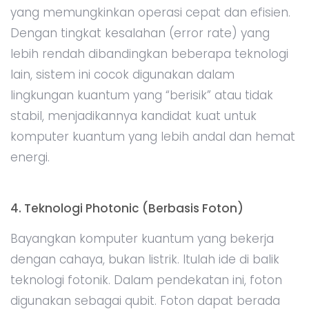
yang memungkinkan operasi cepat dan efisien.
Dengan tingkat kesalahan (error rate) yang
lebih rendah dibandingkan beberapa teknologi
lain, sistem ini cocok digunakan dalam
lingkungan kuantum yang “berisik” atau tidak
stabil, menjadikannya kandidat kuat untuk
komputer kuantum yang lebih andal dan hemat
energi.
4. Teknologi Photonic (Berbasis Foton)
Bayangkan komputer kuantum yang bekerja
dengan cahaya, bukan listrik. Itulah ide di balik
teknologi fotonik. Dalam pendekatan ini, foton
digunakan sebagai qubit. Foton dapat berada