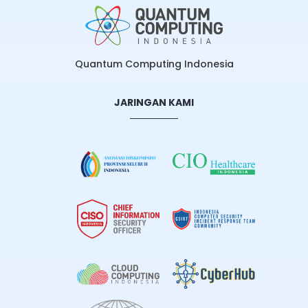
Quantum Computing Indonesia
JARINGAN KAMI