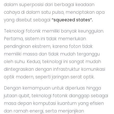
dalam superposisi dari berbagai keadaan
cahaya di dalam satu pulsa, menciptakan apa
yang disebut sebagai
“squeezed states”.
Teknologi fotonik memiliki banyak keunggulan.
Pertama, sistem ini tidak memerlukan
pendinginan ekstrem, karena foton tidak
memiliki massa dan tidak mudah terganggu
oleh suhu. Kedua, teknologi ini sangat mudah
diintegrasikan dengan infrastruktur komunikasi
optik modern, seperti jaringan serat optik.
Dengan kemampuan untuk diperluas hingga
jutaan qubit, teknologi fotonik dianggap sebagai
masa depan komputasi kuantum yang efisien
dan ramah energi, serta menjanjikan