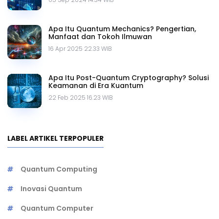
Apa Itu Quantum Mechanics? Pengertian,
Manfaat dan Tokoh Ilmuwan
16 Apr 2025 22.33 WIB
Apa Itu Post-Quantum Cryptography? Solusi
Keamanan di Era Kuantum
22 Feb 2025 16.23 WIB
LABEL ARTIKEL TERPOPULER
Quantum Computing
Inovasi Quantum
Quantum Computer