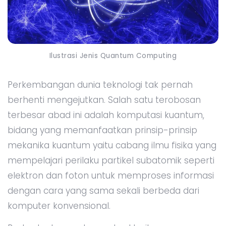
Ilustrasi Jenis Quantum Computing
Perkembangan dunia teknologi tak pernah
berhenti mengejutkan. Salah satu terobosan
terbesar abad ini adalah komputasi kuantum,
bidang yang memanfaatkan prinsip-prinsip
mekanika kuantum yaitu cabang ilmu fisika yang
mempelajari perilaku partikel subatomik seperti
elektron dan foton untuk memproses informasi
dengan cara yang sama sekali berbeda dari
komputer konvensional.