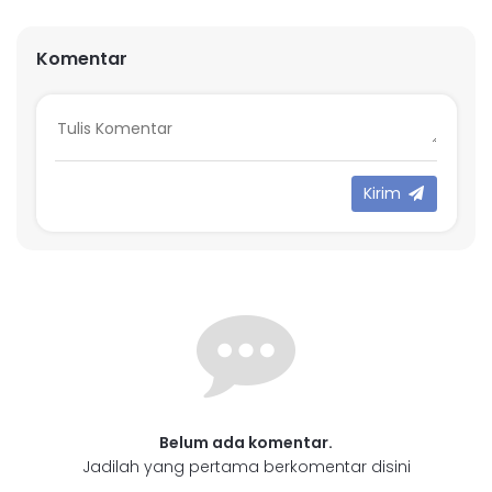
Komentar
Kirim
Belum ada komentar.
Jadilah yang pertama berkomentar disini