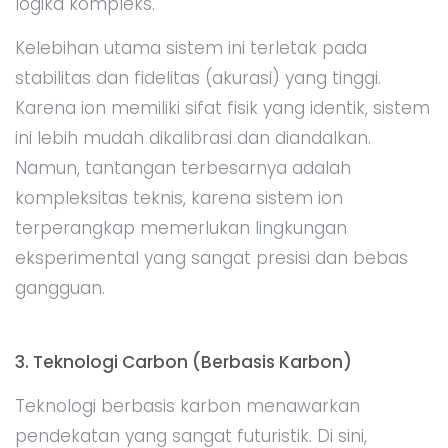
logika kompleks.
Kelebihan utama sistem ini terletak pada
stabilitas dan fidelitas (akurasi) yang tinggi.
Karena ion memiliki sifat fisik yang identik, sistem
ini lebih mudah dikalibrasi dan diandalkan.
Namun, tantangan terbesarnya adalah
kompleksitas teknis, karena sistem ion
terperangkap memerlukan lingkungan
eksperimental yang sangat presisi dan bebas
gangguan.
3. Teknologi Carbon (Berbasis Karbon)
Teknologi berbasis karbon menawarkan
pendekatan yang sangat futuristik. Di sini,