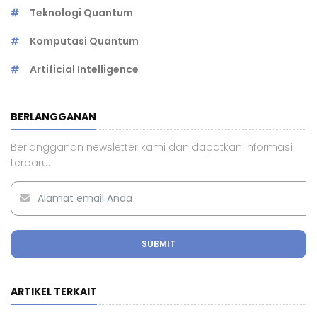
Teknologi Quantum
Komputasi Quantum
Artificial Intelligence
BERLANGGANAN
Berlangganan newsletter kami dan dapatkan informasi
terbaru.
SUBMIT
ARTIKEL TERKAIT