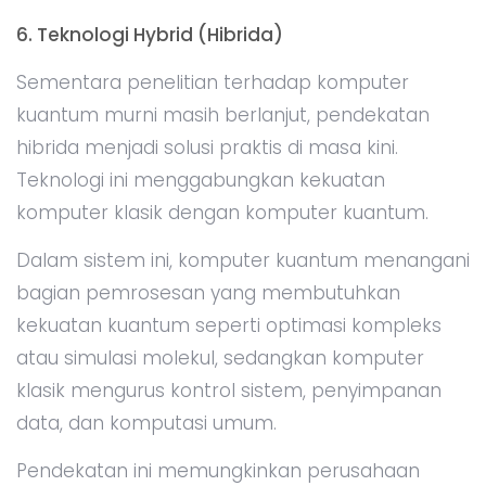
6. Teknologi Hybrid (Hibrida)
Sementara penelitian terhadap komputer
kuantum murni masih berlanjut, pendekatan
hibrida menjadi solusi praktis di masa kini.
Teknologi ini menggabungkan kekuatan
komputer klasik dengan komputer kuantum.
Dalam sistem ini, komputer kuantum menangani
bagian pemrosesan yang membutuhkan
kekuatan kuantum seperti optimasi kompleks
atau simulasi molekul, sedangkan komputer
klasik mengurus kontrol sistem, penyimpanan
data, dan komputasi umum.
Pendekatan ini memungkinkan perusahaan