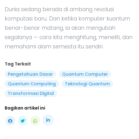
Dunia sedang berada di ambang revolusi
komputasi baru. Dan ketika komputer kuantum
benar-benar matang, ia akan mengubah
segalanya — cara kita menghitung, meneliti, dan
memahami alam semesta itu sendiri.
Tag Terkait
Pengetahuan Dasar
Quantum Computer
Quantum Computing
Teknologi Quantum
Transformasi Digital
Bagikan artikel ini