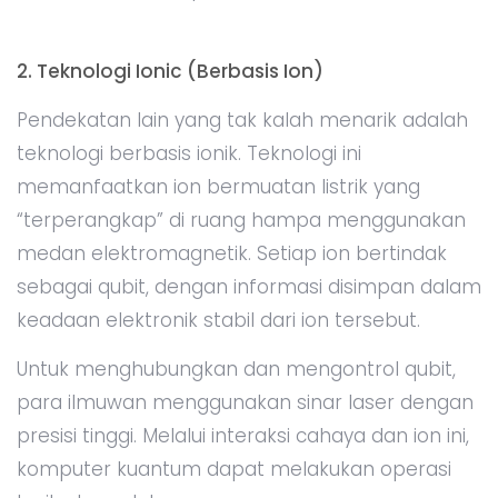
2. Teknologi Ionic (Berbasis Ion)
Pendekatan lain yang tak kalah menarik adalah
teknologi berbasis ionik. Teknologi ini
memanfaatkan ion bermuatan listrik yang
“terperangkap” di ruang hampa menggunakan
medan elektromagnetik. Setiap ion bertindak
sebagai qubit, dengan informasi disimpan dalam
keadaan elektronik stabil dari ion tersebut.
Untuk menghubungkan dan mengontrol qubit,
para ilmuwan menggunakan sinar laser dengan
presisi tinggi. Melalui interaksi cahaya dan ion ini,
komputer kuantum dapat melakukan operasi