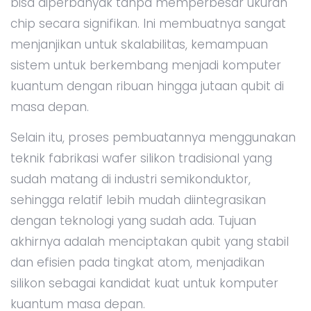
bisa diperbanyak tanpa memperbesar ukuran
chip secara signifikan. Ini membuatnya sangat
menjanjikan untuk skalabilitas, kemampuan
sistem untuk berkembang menjadi komputer
kuantum dengan ribuan hingga jutaan qubit di
masa depan.
Selain itu, proses pembuatannya menggunakan
teknik fabrikasi wafer silikon tradisional yang
sudah matang di industri semikonduktor,
sehingga relatif lebih mudah diintegrasikan
dengan teknologi yang sudah ada. Tujuan
akhirnya adalah menciptakan qubit yang stabil
dan efisien pada tingkat atom, menjadikan
silikon sebagai kandidat kuat untuk komputer
kuantum masa depan.