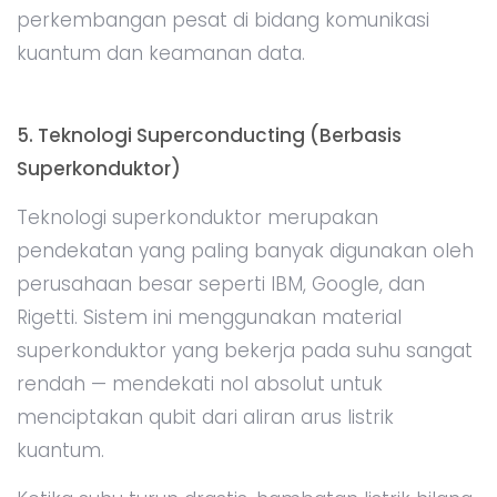
perkembangan pesat di bidang komunikasi
kuantum dan keamanan data.
5. Teknologi Superconducting (Berbasis
Superkonduktor)
Teknologi superkonduktor merupakan
pendekatan yang paling banyak digunakan oleh
perusahaan besar seperti IBM, Google, dan
Rigetti. Sistem ini menggunakan material
superkonduktor yang bekerja pada suhu sangat
rendah — mendekati nol absolut untuk
menciptakan qubit dari aliran arus listrik
kuantum.