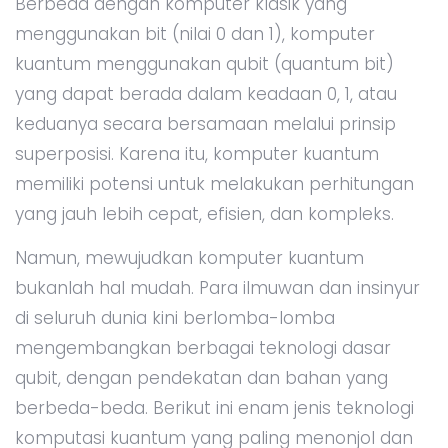
Berbeda dengan komputer klasik yang
menggunakan bit (nilai 0 dan 1), komputer
kuantum menggunakan qubit (quantum bit)
yang dapat berada dalam keadaan 0, 1, atau
keduanya secara bersamaan melalui prinsip
superposisi. Karena itu, komputer kuantum
memiliki potensi untuk melakukan perhitungan
yang jauh lebih cepat, efisien, dan kompleks.
Namun, mewujudkan komputer kuantum
bukanlah hal mudah. Para ilmuwan dan insinyur
di seluruh dunia kini berlomba-lomba
mengembangkan berbagai teknologi dasar
qubit, dengan pendekatan dan bahan yang
berbeda-beda. Berikut ini enam jenis teknologi
komputasi kuantum yang paling menonjol dan