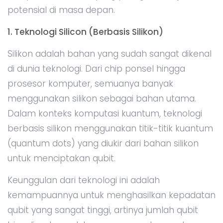
potensial di masa depan.
1. Teknologi Silicon (Berbasis Silikon)
Silikon adalah bahan yang sudah sangat dikenal
di dunia teknologi. Dari chip ponsel hingga
prosesor komputer, semuanya banyak
menggunakan silikon sebagai bahan utama.
Dalam konteks komputasi kuantum, teknologi
berbasis silikon menggunakan titik-titik kuantum
(quantum dots) yang diukir dari bahan silikon
untuk menciptakan qubit.
Keunggulan dari teknologi ini adalah
kemampuannya untuk menghasilkan kepadatan
qubit yang sangat tinggi, artinya jumlah qubit