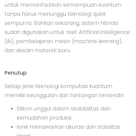
untuk memanfaatkan kemampuan kuantum
tanpa harus menunggu teknologi qubit
sempurna. Bahkan sekarang, sistem hibrida
sudah digunakan untuk riset
Artificial Intelligence
(AI), pembelajaran mesin (machine learning),
dan desain material baru.
Penutup
Setiap jenis teknologi komputasi kuantum
memiliki keunggulan dan tantangan tersendiri:
Silikon unggul dalam skalabilitas dan
kemudahan produksi.
Ionik menawarkan akurasi dan stabilitas
tinggi.