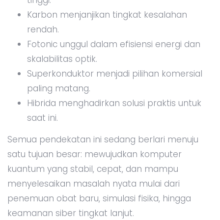
Karbon menjanjikan tingkat kesalahan
rendah.
Fotonic unggul dalam efisiensi energi dan
skalabilitas optik.
Superkonduktor menjadi pilihan komersial
paling matang.
Hibrida menghadirkan solusi praktis untuk
saat ini.
Semua pendekatan ini sedang berlari menuju
satu tujuan besar: mewujudkan komputer
kuantum yang stabil, cepat, dan mampu
menyelesaikan masalah nyata mulai dari
penemuan obat baru, simulasi fisika, hingga
keamanan siber tingkat lanjut.