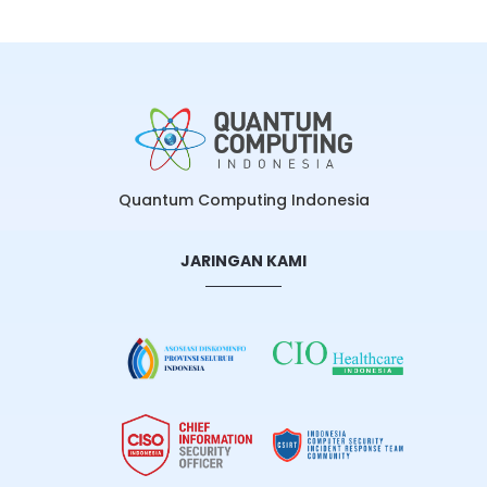
Quantum Computing Indonesia
JARINGAN KAMI