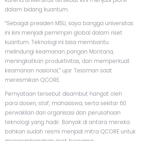
dalam bidang kuantum.
“Sebagai presiden MSU, saya bangga universitas
ini kini menjadi pemimpin global dalam riset
kuantum. Teknologi ini bisa membantu
melindungi keamanan pangan Montana,
meningkatkan produktivitas, dan memperkuat
keamanan nasional,” ujar Tessman saat
meresmikan QCORE.
Pernyataan tersebut disambut hangat oleh
para dosen, staf, mahasiswa, serta sekitar 60
perwakilan dari organisasi dan perusahaan
teknologi yang hadir. Banyak di antara mereka
bahkan sudah resmi menjadi mitra QCORE untuk
mengembangkan riset bersama.