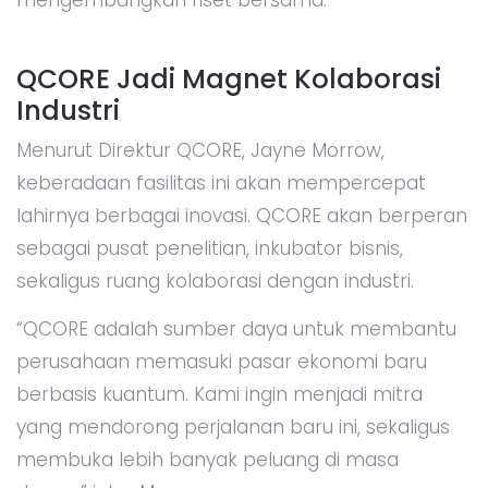
QCORE Jadi Magnet Kolaborasi
Industri
Menurut Direktur QCORE, Jayne Morrow,
keberadaan fasilitas ini akan mempercepat
lahirnya berbagai inovasi. QCORE akan berperan
sebagai pusat penelitian, inkubator bisnis,
sekaligus ruang kolaborasi dengan industri.
“QCORE adalah sumber daya untuk membantu
perusahaan memasuki pasar ekonomi baru
berbasis kuantum. Kami ingin menjadi mitra
yang mendorong perjalanan baru ini, sekaligus
membuka lebih banyak peluang di masa