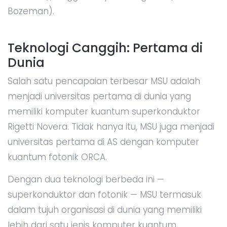
Bozeman).
Teknologi Canggih: Pertama di
Dunia
Salah satu pencapaian terbesar MSU adalah
menjadi universitas pertama di dunia yang
memiliki komputer kuantum superkonduktor
Rigetti Novera. Tidak hanya itu, MSU juga menjadi
universitas pertama di AS dengan komputer
kuantum fotonik ORCA.
Dengan dua teknologi berbeda ini —
superkonduktor dan fotonik — MSU termasuk
dalam tujuh organisasi di dunia yang memiliki
lebih dari satu jenis komputer kuantum.