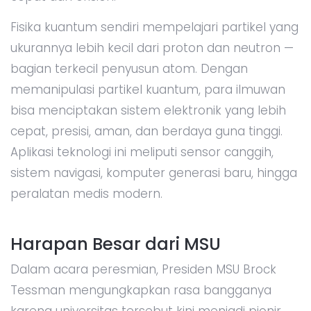
Fisika kuantum sendiri mempelajari partikel yang
ukurannya lebih kecil dari proton dan neutron —
bagian terkecil penyusun atom. Dengan
memanipulasi partikel kuantum, para ilmuwan
bisa menciptakan sistem elektronik yang lebih
cepat, presisi, aman, dan berdaya guna tinggi.
Aplikasi teknologi ini meliputi sensor canggih,
sistem navigasi, komputer generasi baru, hingga
peralatan medis modern.
Harapan Besar dari MSU
Dalam acara peresmian, Presiden MSU Brock
Tessman mengungkapkan rasa bangganya
karena universitas tersebut kini menjadi pionir