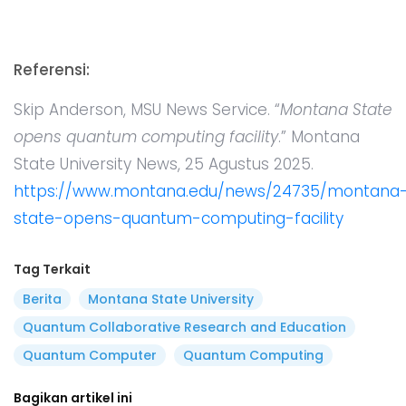
Referensi:
Skip Anderson, MSU News Service. “
Montana State
opens quantum computing facility
.” Montana
State University News, 25 Agustus 2025.
https://www.montana.edu/news/24735/montana
state-opens-quantum-computing-facility
Tag Terkait
Berita
Montana State University
Quantum Collaborative Research and Education
Quantum Computer
Quantum Computing
Bagikan artikel ini