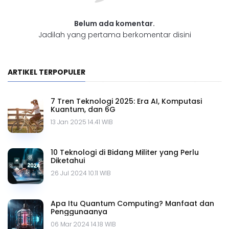
Belum ada komentar.
Jadilah yang pertama berkomentar disini
ARTIKEL TERPOPULER
7 Tren Teknologi 2025: Era AI, Komputasi
Kuantum, dan 6G
13 Jan 2025 14.41 WIB
10 Teknologi di Bidang Militer yang Perlu
Diketahui
26 Jul 2024 10.11 WIB
Apa Itu Quantum Computing? Manfaat dan
Penggunaanya
06 Mar 2024 14.18 WIB