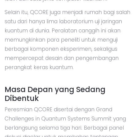
Selain itu, QCORE juga menjadi rumah bagi salah
satu dari hanya lima laboratorium uji jaringan
kuantum di dunia. Peralatan canggih ini akan
memungkinkan para peneliti untuk menguji
berbagai komponen eksperimen, sekaligus
mempercepat desain dan pengembangan
perangkat keras kuantum.
Masa Depan yang Sedang
Dibentuk
Peresmian QCORE disertai dengan Grand
Challenges in Quantum Systems Summit yang
berlangsung selama tiga hari. Berbagai panel
diskusi digelar untuk membahas tantangan,