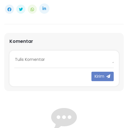
Komentar
Kirim