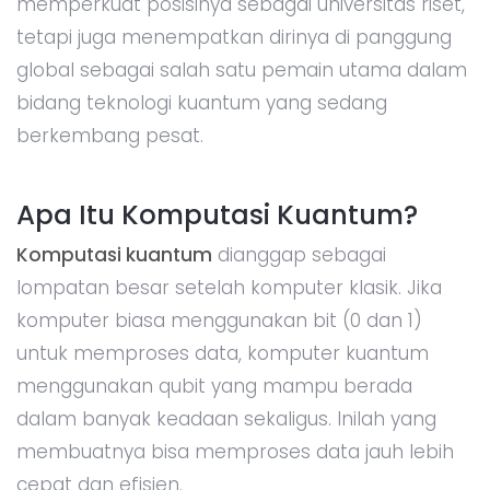
memperkuat posisinya sebagai universitas riset,
tetapi juga menempatkan dirinya di panggung
global sebagai salah satu pemain utama dalam
bidang teknologi kuantum yang sedang
berkembang pesat.
Apa Itu Komputasi Kuantum?
Komputasi kuantum
dianggap sebagai
lompatan besar setelah komputer klasik. Jika
komputer biasa menggunakan bit (0 dan 1)
untuk memproses data, komputer kuantum
menggunakan qubit yang mampu berada
dalam banyak keadaan sekaligus. Inilah yang
membuatnya bisa memproses data jauh lebih
cepat dan efisien.