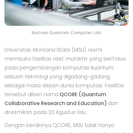
Ilustrasi Quantum Computer Lab
Universitas Montana State (MSU) resmi
membuka fasilitas riset mutakhir yang berfokus
pada pengembangan komputasi kuantum,
sebuah teknologi yang digadang-gadang
sebagai masa depan dunia komputasi. Fasilitas
tersebut diberi nama
QCORE (Quantum
Collaborative Research and Education)
dan
diresmikan pada 20 Agustus lalu.
Dengan berdirinya QCORE, MSU tidak hanya