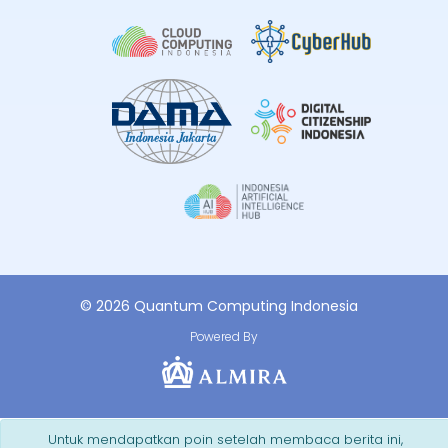
© 2026 Quantum Computing Indonesia
Powered By
Untuk mendapatkan poin setelah membaca berita ini,