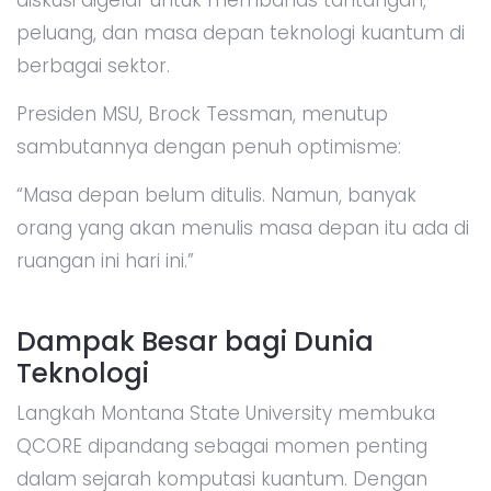
peluang, dan masa depan teknologi kuantum di
berbagai sektor.
Presiden MSU, Brock Tessman, menutup
sambutannya dengan penuh optimisme:
“Masa depan belum ditulis. Namun, banyak
orang yang akan menulis masa depan itu ada di
ruangan ini hari ini.”
Dampak Besar bagi Dunia
Teknologi
Langkah Montana State University membuka
QCORE dipandang sebagai momen penting
dalam sejarah komputasi kuantum. Dengan