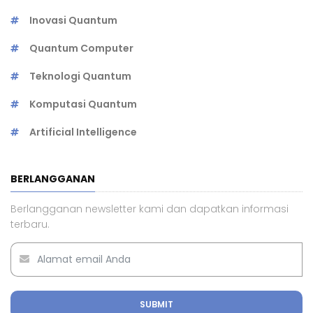
Inovasi Quantum
Quantum Computer
Teknologi Quantum
Komputasi Quantum
Artificial Intelligence
BERLANGGANAN
Berlangganan newsletter kami dan dapatkan informasi
terbaru.
SUBMIT