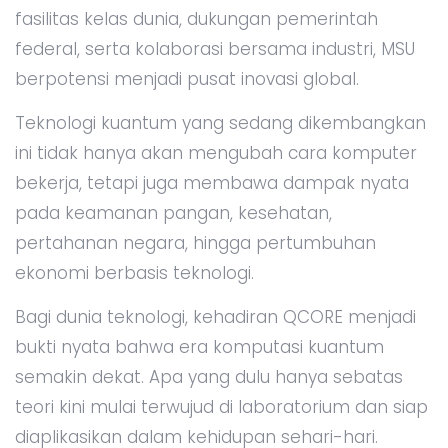
fasilitas kelas dunia, dukungan pemerintah
federal, serta kolaborasi bersama industri, MSU
berpotensi menjadi pusat inovasi global.
Teknologi kuantum yang sedang dikembangkan
ini tidak hanya akan mengubah cara komputer
bekerja, tetapi juga membawa dampak nyata
pada keamanan pangan, kesehatan,
pertahanan negara, hingga pertumbuhan
ekonomi berbasis teknologi.
Bagi dunia teknologi, kehadiran QCORE menjadi
bukti nyata bahwa era komputasi kuantum
semakin dekat. Apa yang dulu hanya sebatas
teori kini mulai terwujud di laboratorium dan siap
diaplikasikan dalam kehidupan sehari-hari.