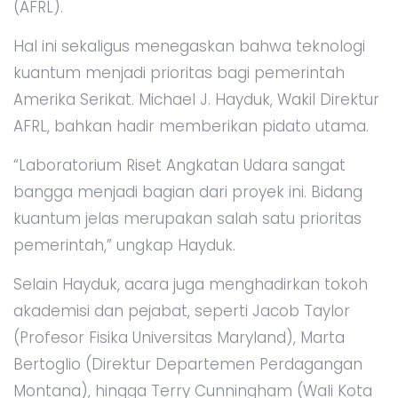
(AFRL).
Hal ini sekaligus menegaskan bahwa teknologi
kuantum menjadi prioritas bagi pemerintah
Amerika Serikat. Michael J. Hayduk, Wakil Direktur
AFRL, bahkan hadir memberikan pidato utama.
“Laboratorium Riset Angkatan Udara sangat
bangga menjadi bagian dari proyek ini. Bidang
kuantum jelas merupakan salah satu prioritas
pemerintah,” ungkap Hayduk.
Selain Hayduk, acara juga menghadirkan tokoh
akademisi dan pejabat, seperti Jacob Taylor
(Profesor Fisika Universitas Maryland), Marta
Bertoglio (Direktur Departemen Perdagangan
Montana), hingga Terry Cunningham (Wali Kota