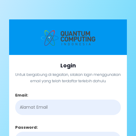
Login
Untuk bergabung di kegiatan, silakan login menggunakan
email yang telah terdaftar terlebih dahulu
Email:
Password: